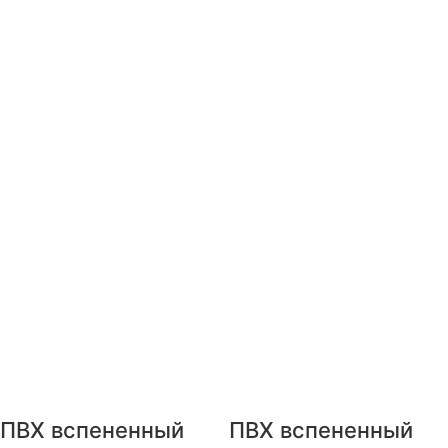
ПВХ вспененный
ПВХ вспененный