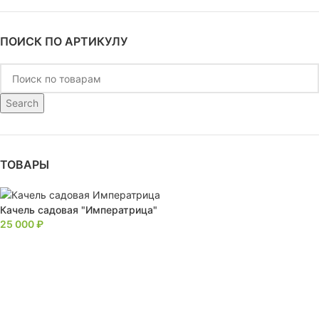
ПОИСК ПО АРТИКУЛУ
Search
ТОВАРЫ
Качель садовая "Императрица"
25 000
₽