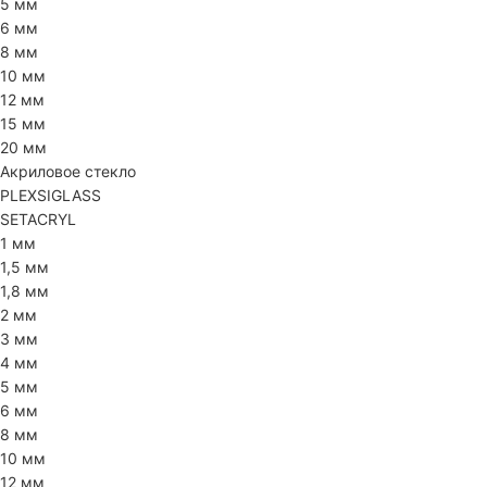
5 мм
6 мм
8 мм
10 мм
12 мм
15 мм
20 мм
Акриловое стекло
PLEXSIGLASS
SETACRYL
1 мм
1,5 мм
1,8 мм
2 мм
3 мм
4 мм
5 мм
6 мм
8 мм
10 мм
12 мм