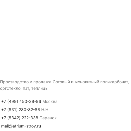
Производство и продажа Сотовый и монолитный поликарбонат,
оргстекло, пэт, теплицы
+7 (499) 450-39-96
Москва
+7 (831) 280-82-86
Н.Н
+7 (8342) 222-338
Саранск
mail@atrium-stroy.ru