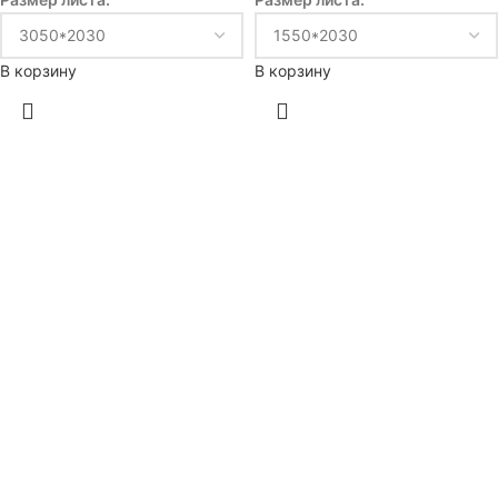
В корзину
В корзину