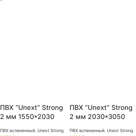
ПВХ “Unext” Strong
ПВХ “Unext” Strong
2 мм 1550*2030
2 мм 2030*3050
ПВХ вспененный
,
Unext Strong
ПВХ вспененный
,
Unext Strong