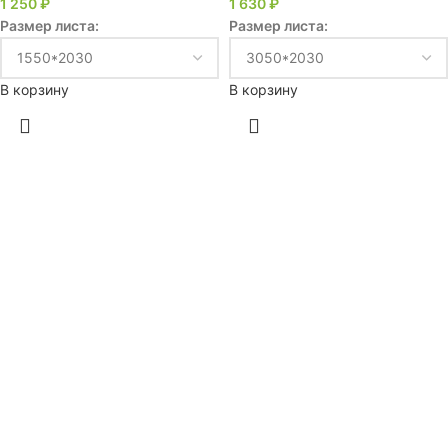
1 250
₽
1 630
₽
Размер листа:
Размер листа:
В корзину
В корзину