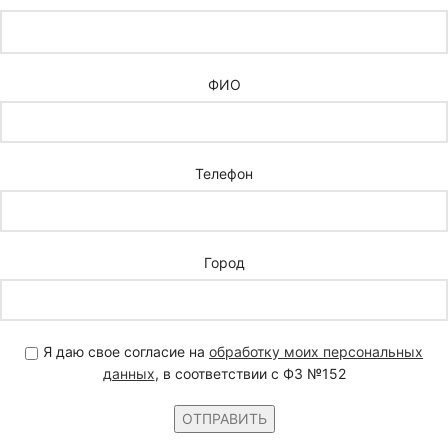
ФИО
Телефон
Город
Я даю свое согласие на
обработку моих персональных
данных
, в соответствии с ФЗ №152