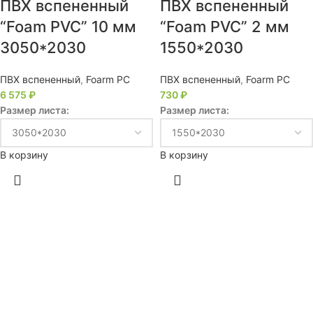
ПВХ вспененный
ПВХ вспененный
“Foam PVC” 10 мм
“Foam PVC” 2 мм
3050*2030
1550*2030
ПВХ вспененный
,
Foarm PC
ПВХ вспененный
,
Foarm PC
6 575
₽
730
₽
Размер листа:
Размер листа:
В корзину
В корзину