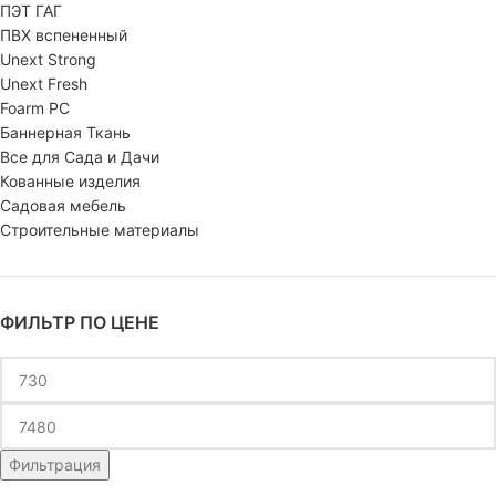
ПЭТ ГАГ
ПВХ вспененный
Unext Strong
Unext Fresh
Foarm PC
Баннерная Ткань
Все для Сада и Дачи
Кованные изделия
Садовая мебель
Строительные материалы
ФИЛЬТР ПО ЦЕНЕ
Фильтрация