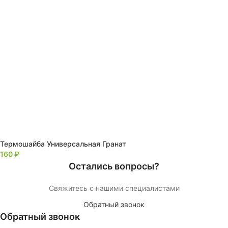
Термошайба Универсальная Гранат
160
₽
Остались вопросы?
Свяжитесь с нашими специалистами
Обратный звонок
Обратный звонок