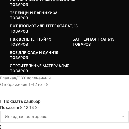
ТОВАРОВ
ТЕПЛИЦЫ И ПАРНИКИ
38
ТОВАРОВ
ПЭТ (ПОЛИЭТИЛЕНТЕРЕФТАЛАТ)
15
ТОВАРОВ
ПВХ ВСПЕНЕННЫЙ
49
БАННЕРНАЯ ТКАНЬ
15
ТОВАРОВ
ТОВАРОВ
ВСЕ ДЛЯ САДА И ДАЧИ
16
ТОВАРОВ
СТРОИТЕЛЬНЫЕ МАТЕРИАЛЫ
0
ТОВАРОВ
Главная
ПВХ вспененный
Отображение 1–12 из 49
Показать сайдбар
Показать
9
12
18
24