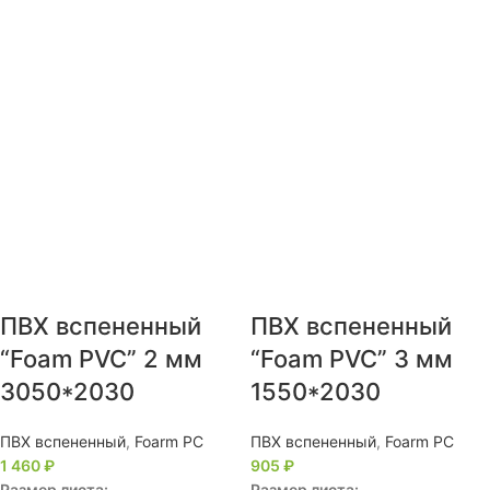
ПВХ вспененный
ПВХ вспененный
“Foam PVC” 2 мм
“Foam PVC” 3 мм
3050*2030
1550*2030
ПВХ вспененный
,
Foarm PC
ПВХ вспененный
,
Foarm PC
1 460
₽
905
₽
Размер листа:
Размер листа: