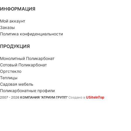
ИНФОРМАЦИЯ
Мой аккаунт
Заказы
Политика конфиденциальности
ПРОДУКЦИЯ
Монолитный Поликарбонат
Сотовый Поликарбонат
Оргстекло
Теплицы
Садовая мебель
Поликарбонатные профили
USiteInTop
2007 - 2026
КОМПАНИЯ "АТРИУМ ГРУПП"
Создано в