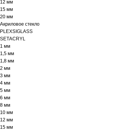
12 мм
15 мм
20 мм
Акриловое стекло
PLEXSIGLASS
SETACRYL
1 мм
1,5 мм
1,8 мм
2 мм
3 мм
4 мм
5 мм
6 мм
8 мм
10 мм
12 мм
15 мм