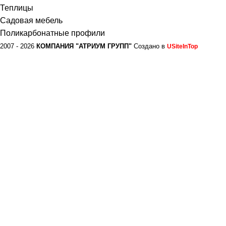
Теплицы
Садовая мебель
Поликарбонатные профили
2007 - 2026
КОМПАНИЯ "АТРИУМ ГРУПП"
Создано в
USiteInTop