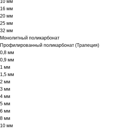
10 мм
16 мм
20 мм
25 мм
32 мм
Монолитный поликарбонат
Профилированный поликарбонат (Трапеция)
0,8 мм
0,9 мм
1 мм
1,5 мм
2 мм
3 мм
4 мм
5 мм
6 мм
8 мм
10 мм