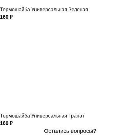
Термошайба Универсальная Зеленая
160
₽
Термошайба Универсальная Гранат
160
₽
Остались вопросы?