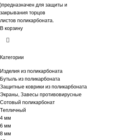
)предназначен для защиты и
закрывания торцов
листов поликарбоната.
В корзину
Категории
Изделия из поликарбоната
Бутыль из поликарбоната
Защитные коврики из поликарбоната
Экраны, Завесы противовирусные
Сотовый поликарбонат
Тепличный
4 мм
6 мм
8 мм