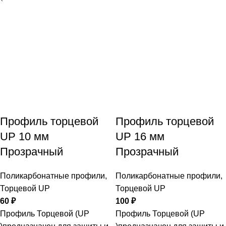
Профиль торцевой
Профиль торцевой
UP 10 мм
UP 16 мм
Прозрачный
Прозрачный
Поликарбонатные профили
,
Поликарбонатные профили
,
Торцевой UP
Торцевой UP
60
₽
100
₽
Профиль Торцевой (UP
Профиль Торцевой (UP