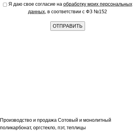
Я даю свое согласие на
обработку моих персональных
данных
, в соответствии с ФЗ №152
Производство и продажа Сотовый и монолитный
поликарбонат, оргстекло, пэт, теплицы