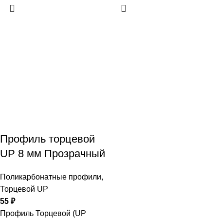
Профиль торцевой
UP 8 мм Прозрачный
Поликарбонатные профили
,
Торцевой UP
55
₽
Профиль Торцевой (UP