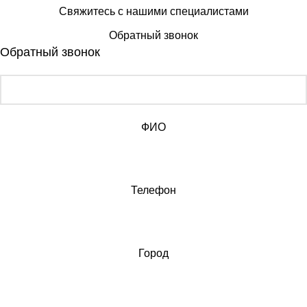
Свяжитесь с нашими специалистами
Обратный звонок
Обратный звонок
ФИО
Телефон
Город