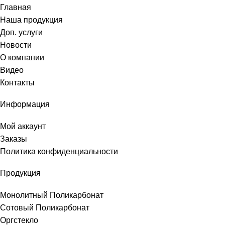
Главная
Наша продукция
Доп. услуги
Новости
О компании
Видео
Контакты
Информация
Мой аккаунт
Заказы
Политика конфиденциальности
Продукция
Монолитный Поликарбонат
Сотовый Поликарбонат
Оргстекло