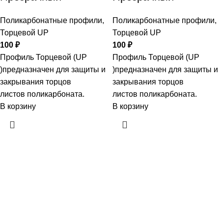
Поликарбонатные профили
,
Поликарбонатные профили
,
Торцевой UP
Торцевой UP
100
₽
100
₽
Профиль Торцевой (UP
Профиль Торцевой (UP
)предназначен для защиты и
)предназначен для защиты и
закрывания торцов
закрывания торцов
листов поликарбоната.
листов поликарбоната.
В корзину
В корзину