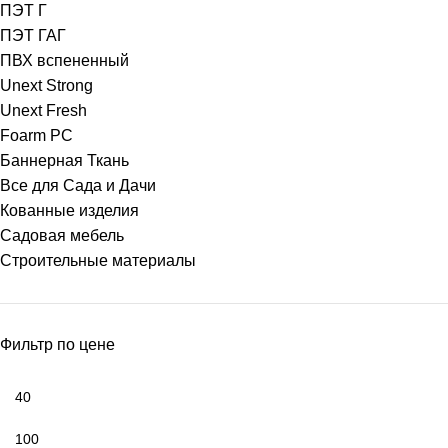
ПЭТ Г
ПЭТ ГАГ
ПВХ вспененный
Unext Strong
Unext Fresh
Foarm PC
Баннерная Ткань
Все для Сада и Дачи
Кованные изделия
Садовая мебель
Строительные материалы
Фильтр по цене