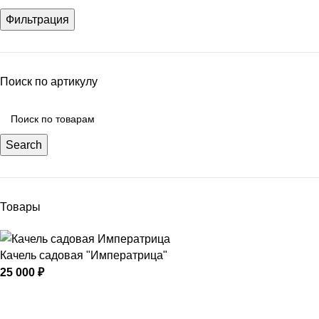
Фильтрация
Поиск по артикулу
Search
Товары
Качель садовая "Императрица"
25 000
₽