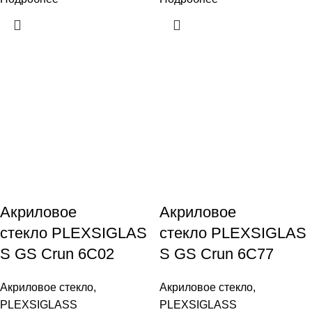
Акриловое
Акриловое
стекло PLEXSIGLAS
стекло PLEXSIGLAS
S GS Crun 6C02
S GS Crun 6C77
Акриловое стекло
,
Акриловое стекло
,
PLEXSIGLASS
PLEXSIGLASS