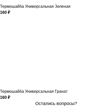
Термошайба Универсальная Зеленая
160
₽
Термошайба Универсальная Гранат
160
₽
Остались вопросы?