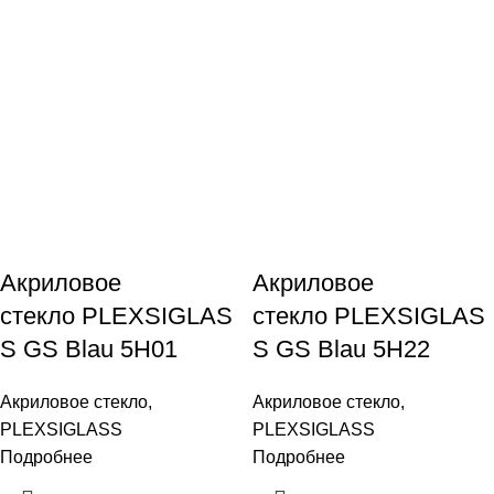
Акриловое
Акриловое
стекло PLEXSIGLAS
стекло PLEXSIGLAS
S GS Blau 5H01
S GS Blau 5H22
Акриловое стекло
,
Акриловое стекло
,
PLEXSIGLASS
PLEXSIGLASS
Подробнее
Подробнее