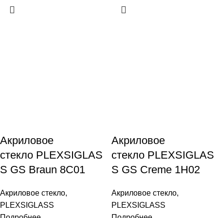
Акриловое
Акриловое
стекло PLEXSIGLAS
стекло PLEXSIGLAS
S GS Braun 8C01
S GS Creme 1H02
Акриловое стекло
,
Акриловое стекло
,
PLEXSIGLASS
PLEXSIGLASS
Подробнее
Подробнее