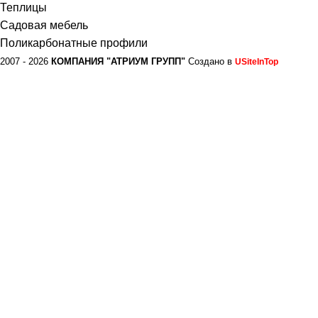
Теплицы
Садовая мебель
Поликарбонатные профили
2007 - 2026
КОМПАНИЯ "АТРИУМ ГРУПП"
Создано в
USiteInTop