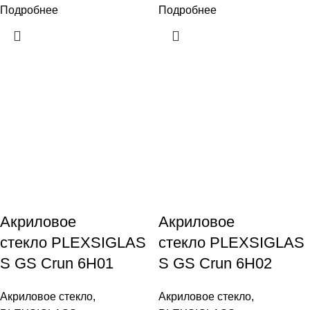
Подробнее
Подробнее
Акриловое
Акриловое
стекло PLEXSIGLAS
стекло PLEXSIGLAS
S GS Crun 6H01
S GS Crun 6H02
Акриловое стекло
,
Акриловое стекло
,