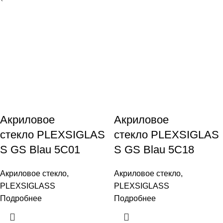
Акриловое
Акриловое
стекло PLEXSIGLAS
стекло PLEXSIGLAS
S GS Blau 5C01
S GS Blau 5C18
Акриловое стекло
,
Акриловое стекло
,
PLEXSIGLASS
PLEXSIGLASS
Подробнее
Подробнее