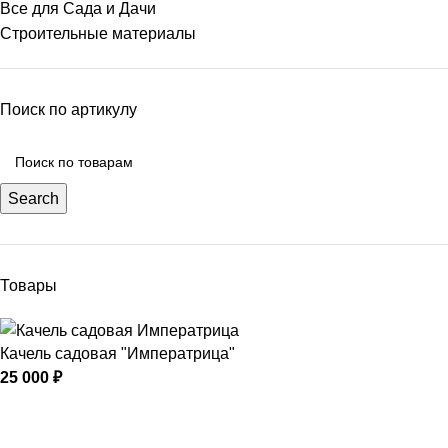
Все для Сада и Дачи
Строительные материалы
Поиск по артикулу
Search
Товары
Качель садовая "Императрица"
25 000
₽