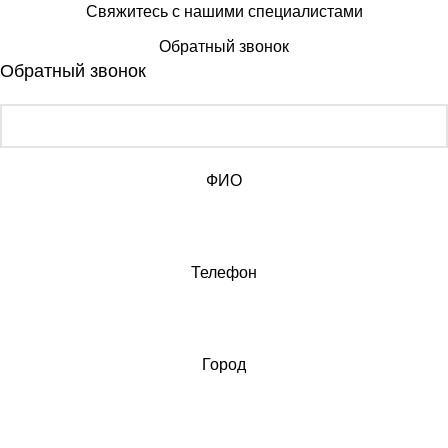
Свяжитесь с нашими специалистами
Обратный звонок
Обратный звонок
ФИО
Телефон
Город