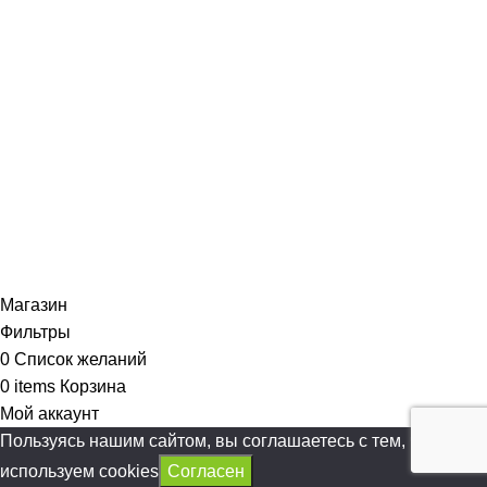
Магазин
Фильтры
0
Список желаний
0
items
Корзина
Мой аккаунт
Пользуясь нашим сайтом, вы соглашаетесь с тем, что мы
используем cookies
Согласен