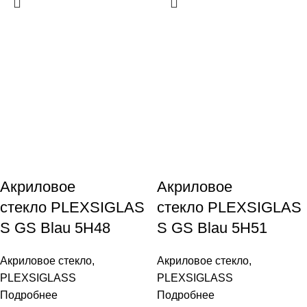
Акриловое
Акриловое
стекло PLEXSIGLAS
стекло PLEXSIGLAS
S GS Blau 5H48
S GS Blau 5H51
Акриловое стекло
,
Акриловое стекло
,
PLEXSIGLASS
PLEXSIGLASS
Подробнее
Подробнее