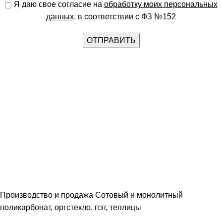
Я даю свое согласие на
обработку моих персональных
данных
, в соответствии с ФЗ №152
Производство и продажа Сотовый и монолитный
поликарбонат, оргстекло, пэт, теплицы