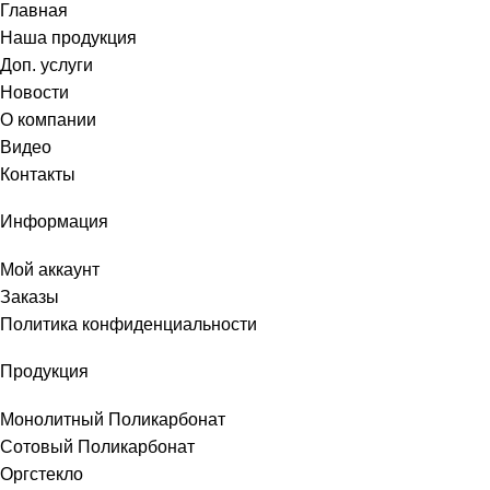
Главная
Наша продукция
Доп. услуги
Новости
О компании
Видео
Контакты
Информация
Мой аккаунт
Заказы
Политика конфиденциальности
Продукция
Монолитный Поликарбонат
Сотовый Поликарбонат
Оргстекло