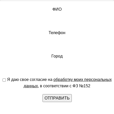
ФИО
Телефон
Город
Я даю свое согласие на
обработку моих персональных
данных
, в соответствии с ФЗ №152