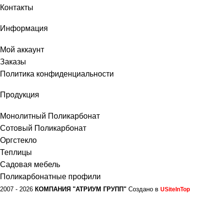
Контакты
Информация
Мой аккаунт
Заказы
Политика конфиденциальности
Продукция
Монолитный Поликарбонат
Сотовый Поликарбонат
Оргстекло
Теплицы
Садовая мебель
Поликарбонатные профили
2007 - 2026
КОМПАНИЯ "АТРИУМ ГРУПП"
Создано в
USiteInTop