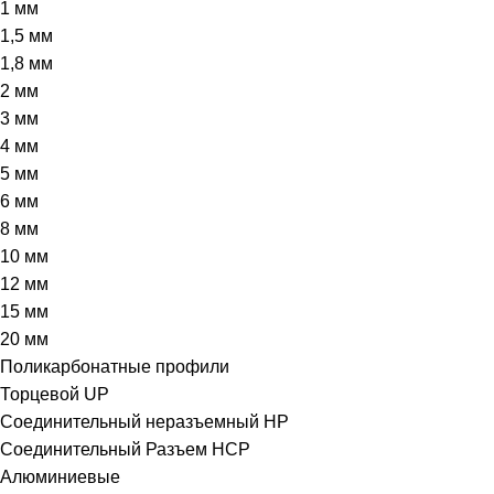
1 мм
1,5 мм
1,8 мм
2 мм
3 мм
4 мм
5 мм
6 мм
8 мм
10 мм
12 мм
15 мм
20 мм
Поликарбонатные профили
Торцевой UP
Соединительный неразъемный HP
Соединительный Разъем HCP
Алюминиевые