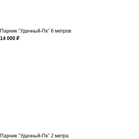
Парник "Удачный-Пк" 6 метров
14 000
₽
Парник "Удачный-Пк" 2 метра