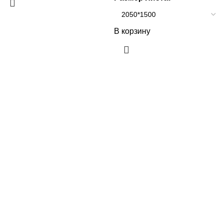
В корзину