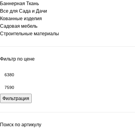
Баннерная Ткань
Все для Сада и Дачи
Кованные изделия
Садовая мебель
Строительные материалы
Фильтр по цене
Фильтрация
Поиск по артикулу