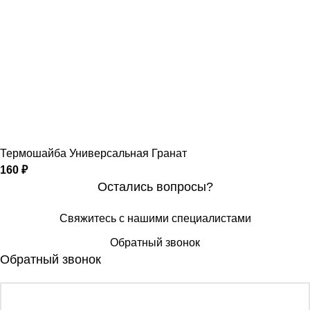
Термошайба Универсальная Гранат
160
₽
Остались вопросы?
Свяжитесь с нашими специалистами
Обратный звонок
Обратный звонок