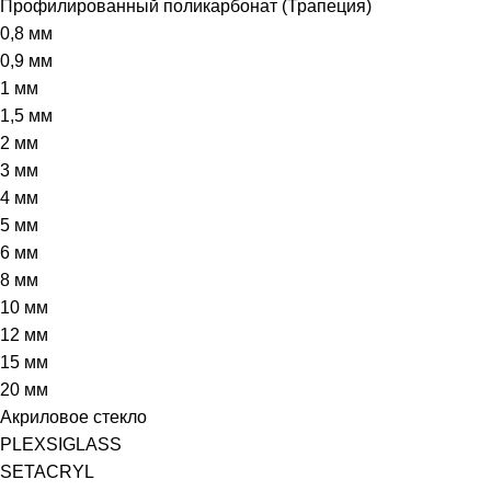
Профилированный поликарбонат (Трапеция)
0,8 мм
0,9 мм
1 мм
1,5 мм
2 мм
3 мм
4 мм
5 мм
6 мм
8 мм
10 мм
12 мм
15 мм
20 мм
Акриловое стекло
PLEXSIGLASS
SETACRYL