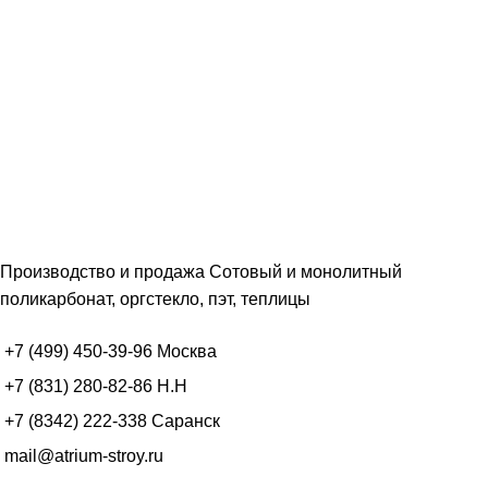
Производство и продажа Сотовый и монолитный
поликарбонат, оргстекло, пэт, теплицы
+7 (499) 450-39-96
Москва
+7 (831) 280-82-86
Н.Н
+7 (8342) 222-338
Саранск
mail@atrium-stroy.ru