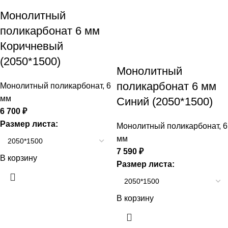
Монолитный
поликарбонат 6 мм
Коричневый
(2050*1500)
Монолитный
поликарбонат 6 мм
Монолитный поликарбонат
,
6
мм
Синий (2050*1500)
6 700
₽
Размер листа:
Монолитный поликарбонат
,
6
мм
7 590
₽
В корзину
Размер листа:
В корзину