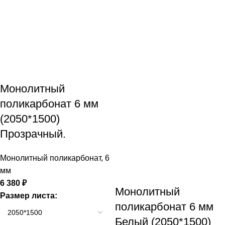
Монолитный
поликарбонат 6 мм
(2050*1500)
Прозрачный.
Монолитный поликарбонат
,
6
мм
6 380
₽
Монолитный
Размер листа:
поликарбонат 6 мм
Белый (2050*1500)