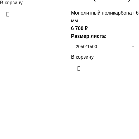
В корзину
Монолитный поликарбонат
,
6
мм
6 700
₽
Размер листа:
В корзину