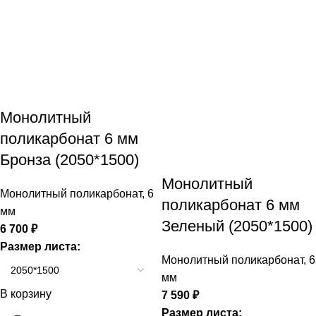
Монолитный
поликарбонат 6 мм
Бронза (2050*1500)
Монолитный
Монолитный поликарбонат
,
6
поликарбонат 6 мм
мм
Зеленый (2050*1500)
6 700
₽
Размер листа:
Монолитный поликарбонат
,
6
мм
В корзину
7 590
₽
Размер листа: