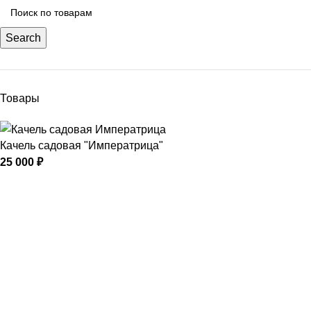
Search
Товары
Качель садовая "Императрица"
25 000
₽