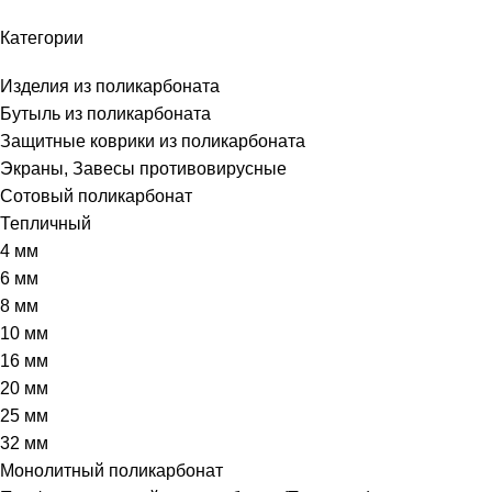
Категории
Изделия из поликарбоната
Бутыль из поликарбоната
Защитные коврики из поликарбоната
Экраны, Завесы противовирусные
Сотовый поликарбонат
Тепличный
4 мм
6 мм
8 мм
10 мм
16 мм
20 мм
25 мм
32 мм
Монолитный поликарбонат