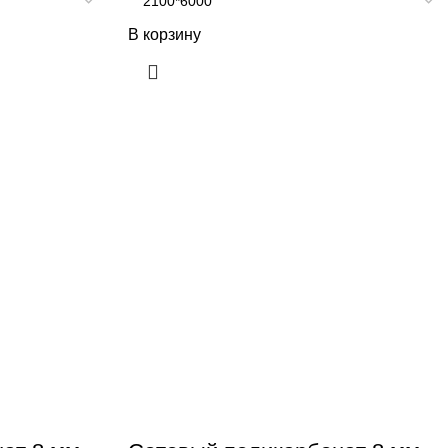
В корзину