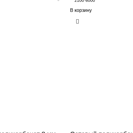
В корзину