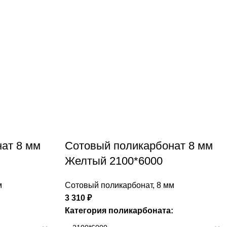
ат 8 мм
Сотовый поликарбонат 8 мм
Желтый 2100*6000
м
Сотовый поликарбонат
,
8 мм
3 310
₽
Категория поликарбоната: