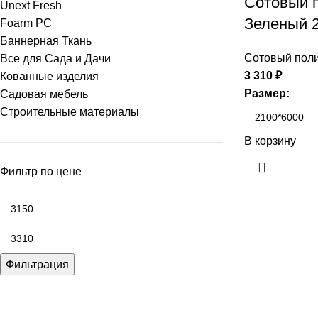
Сотовый 
Unext Fresh
Зеленый 
Foarm PC
Баннерная Ткань
Сотовый поли
Все для Сада и Дачи
3 310
₽
Кованные изделия
Размер:
Садовая мебель
Строительные материалы
В корзину
Фильтр по цене
Фильтрация