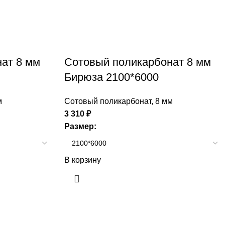
ат 8 мм
Сотовый поликарбонат 8 мм
Бирюза 2100*6000
м
Сотовый поликарбонат
,
8 мм
3 310
₽
Размер:
В корзину