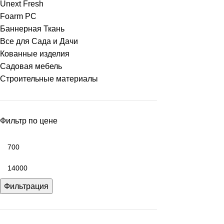
Unext Fresh
Foarm PC
Баннерная Ткань
Все для Сада и Дачи
Кованные изделия
Садовая мебель
Строительные материалы
Фильтр по цене
Фильтрация