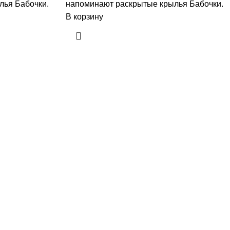
лья Бабочки.
напоминают раскрытые крылья Бабочки.
В корзину