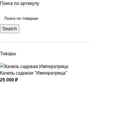
Поиск по артикулу
Search
Товары
Качель садовая "Императрица"
25 000
₽