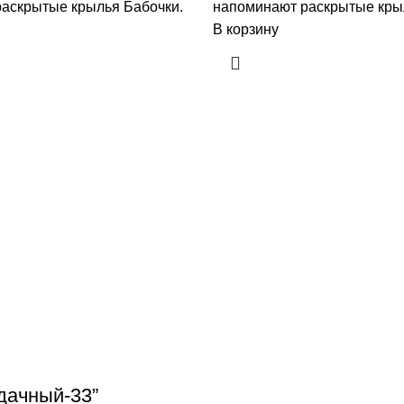
аскрытые крылья Бабочки.
напоминают раскрытые кры
В корзину
дачный-33”