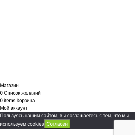
Магазин
0
Список желаний
0
items
Корзина
Мой аккаунт
Пользуясь нашим сайтом, вы соглашаетесь с тем, что мы
используем cookies
Согласен