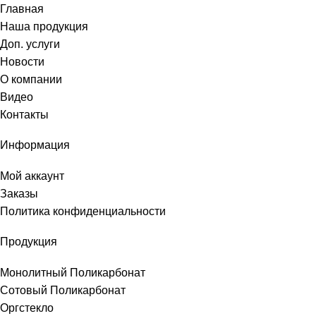
Главная
Наша продукция
Доп. услуги
Новости
О компании
Видео
Контакты
Информация
Мой аккаунт
Заказы
Политика конфиденциальности
Продукция
Монолитный Поликарбонат
Сотовый Поликарбонат
Оргстекло