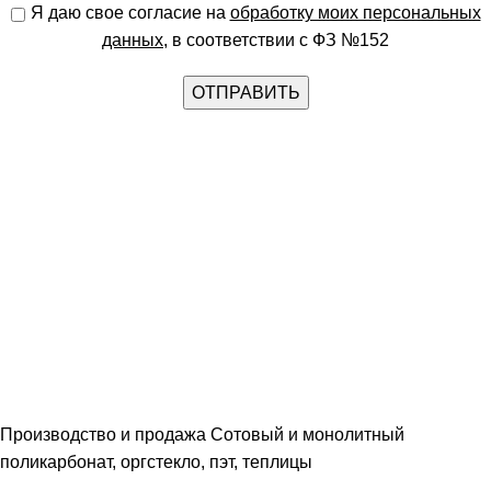
Я даю свое согласие на
обработку моих персональных
данных
, в соответствии с ФЗ №152
Производство и продажа Сотовый и монолитный
поликарбонат, оргстекло, пэт, теплицы