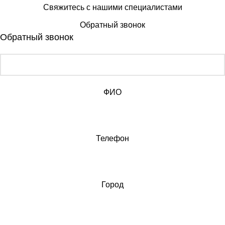
Свяжитесь с нашими специалистами
Обратный звонок
Обратный звонок
ФИО
Телефон
Город