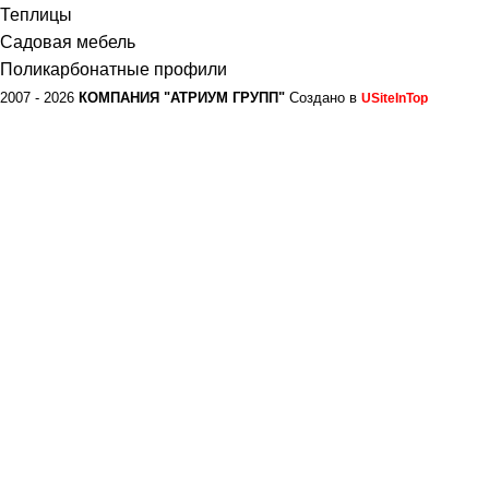
Теплицы
Садовая мебель
Поликарбонатные профили
2007 - 2026
КОМПАНИЯ "АТРИУМ ГРУПП"
Создано в
USiteInTop