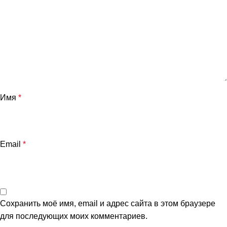
Имя
*
Email
*
Сохранить моё имя, email и адрес сайта в этом браузере
для последующих моих комментариев.