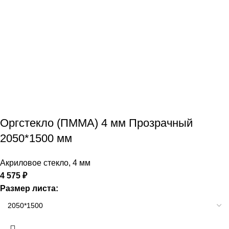
Оргстекло (ПММА) 4 мм Прозрачный
2050*1500 мм
Акриловое стекло
,
4 мм
4 575
₽
Размер листа: