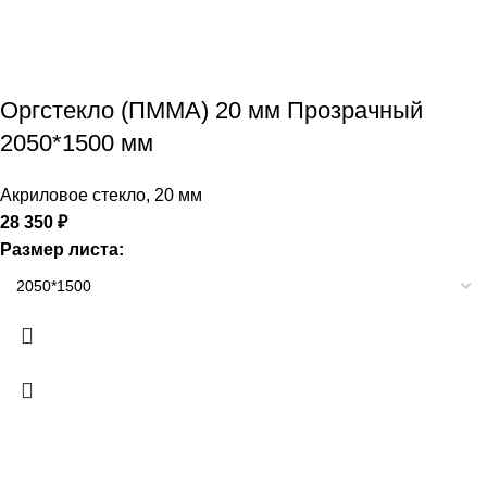
Оргстекло (ПММА) 20 мм Прозрачный
2050*1500 мм
Акриловое стекло
,
20 мм
28 350
₽
Размер листа: