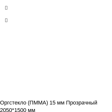
Оргстекло (ПММА) 15 мм Прозрачный
2050*1500 мм