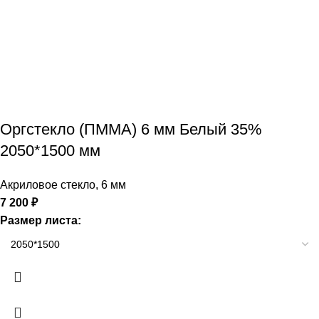
Оргстекло (ПММА) 6 мм Белый 35%
2050*1500 мм
Акриловое стекло
,
6 мм
7 200
₽
Размер листа: