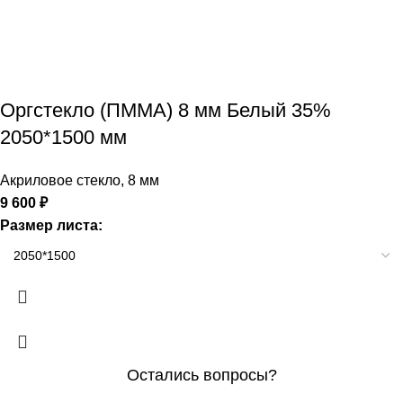
Оргстекло (ПММА) 8 мм Белый 35%
2050*1500 мм
Акриловое стекло
,
8 мм
9 600
₽
Размер листа:
Остались вопросы?