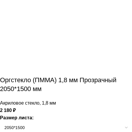
Оргстекло (ПММА) 1,8 мм Прозрачный
2050*1500 мм
Акриловое стекло
,
1,8 мм
2 180
₽
Размер листа: