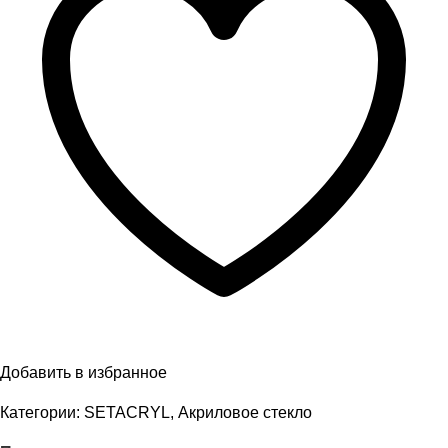
Добавить в избранное
Категории:
SETACRYL
,
Акриловое стекло