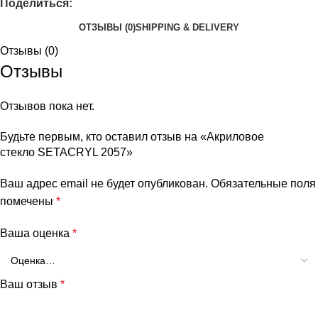
Поделиться:
ОТЗЫВЫ (0)
SHIPPING & DELIVERY
Отзывы (0)
Отзывы
Отзывов пока нет.
Будьте первым, кто оставил отзыв на «Акриловое
стекло SETACRYL 2057»
Ваш адрес email не будет опубликован.
Обязательные поля
помечены
*
Ваша оценка
*
Ваш отзыв
*