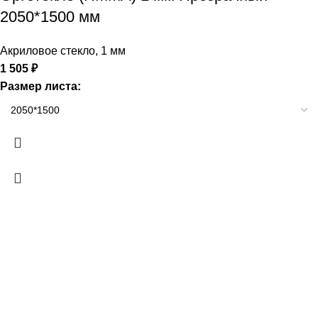
2050*1500 мм
Акриловое стекло
,
1 мм
1 505
₽
Размер листа: