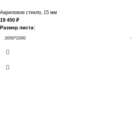
Акриловое стекло
,
15 мм
19 450
₽
Размер листа: