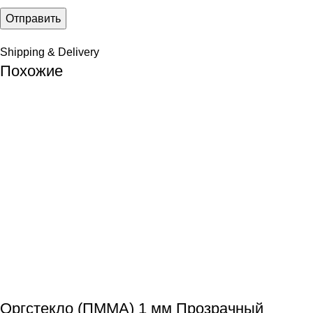
Shipping & Delivery
Похожие
Оргстекло (ПММА) 1 мм Прозрачный