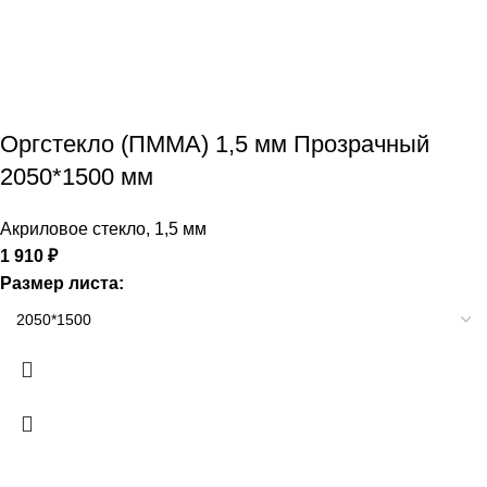
Оргстекло (ПММА) 1,5 мм Прозрачный
2050*1500 мм
Акриловое стекло
,
1,5 мм
1 910
₽
Размер листа: