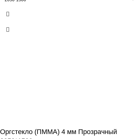
Оргстекло (ПММА) 4 мм Прозрачный