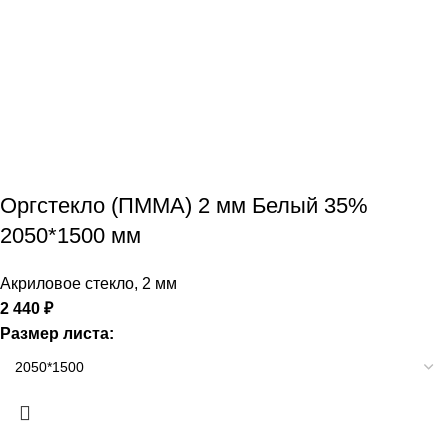
Оргстекло (ПММА) 2 мм Белый 35%
2050*1500 мм
Акриловое стекло
,
2 мм
2 440
₽
Размер листа: