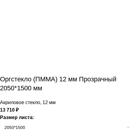
Оргстекло (ПММА) 12 мм Прозрачный
2050*1500 мм
Акриловое стекло
,
12 мм
13 710
₽
Размер листа: