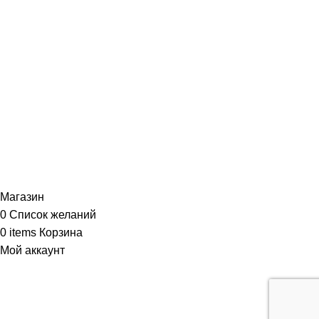
Магазин
0
Список желаний
0
items
Корзина
Мой аккаунт