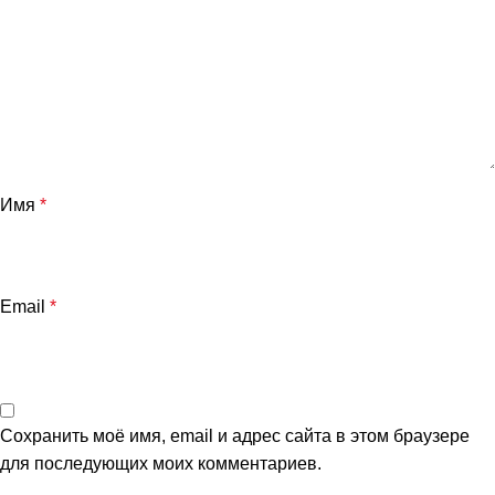
Имя
*
Email
*
Сохранить моё имя, email и адрес сайта в этом браузере
для последующих моих комментариев.