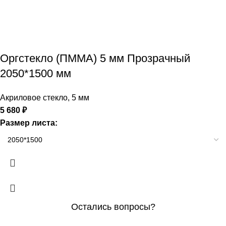
Оргстекло (ПММА) 5 мм Прозрачный
2050*1500 мм
Акриловое стекло
,
5 мм
5 680
₽
Размер листа:
Остались вопросы?