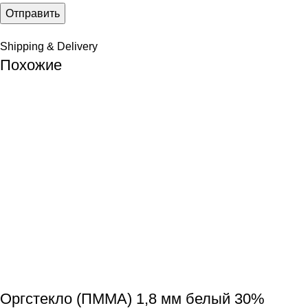
Shipping & Delivery
Похожие
Оргстекло (ПММА) 1,8 мм белый 30%