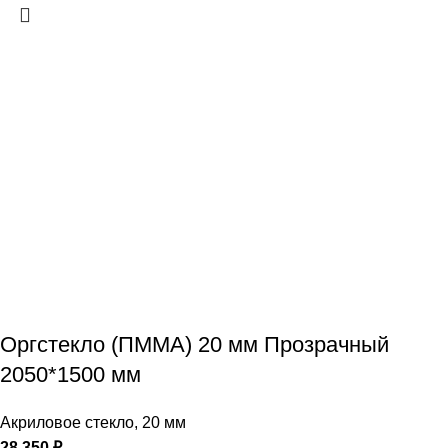
Оргстекло (ПММА) 20 мм Прозрачный
2050*1500 мм
Акриловое стекло
,
20 мм
28 350
₽