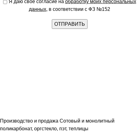
Я даю свое согласие на
обработку моих персональных
данных
, в соответствии с ФЗ №152
Производство и продажа Сотовый и монолитный
поликарбонат, оргстекло, пэт, теплицы