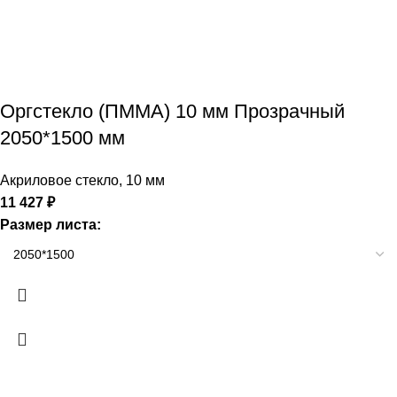
Оргстекло (ПММА) 10 мм Прозрачный
2050*1500 мм
Акриловое стекло
,
10 мм
11 427
₽
Размер листа: