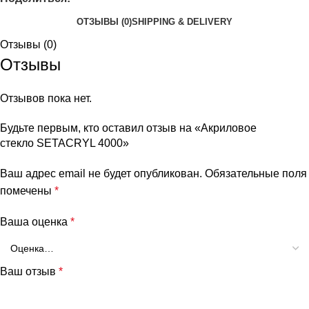
ОТЗЫВЫ (0)
SHIPPING & DELIVERY
Отзывы (0)
Отзывы
Отзывов пока нет.
Будьте первым, кто оставил отзыв на «Акриловое
стекло SETACRYL 4000»
Ваш адрес email не будет опубликован.
Обязательные поля
помечены
*
Ваша оценка
*
Ваш отзыв
*