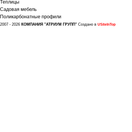
Теплицы
Садовая мебель
Поликарбонатные профили
2007 - 2026
КОМПАНИЯ "АТРИУМ ГРУПП"
Создано в
USiteInTop