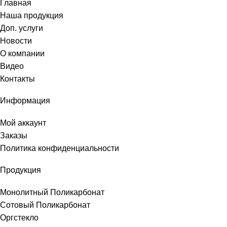
Главная
Наша продукция
Доп. услуги
Новости
О компании
Видео
Контакты
Информация
Мой аккаунт
Заказы
Политика конфиденциальности
Продукция
Монолитный Поликарбонат
Сотовый Поликарбонат
Оргстекло