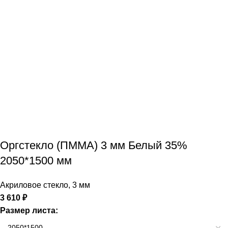
Оргстекло (ПММА) 3 мм Белый 35%
2050*1500 мм
Акриловое стекло
,
3 мм
3 610
₽
Размер листа: