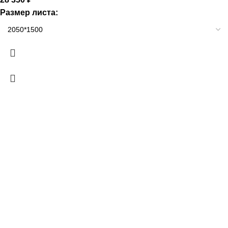
Размер листа: