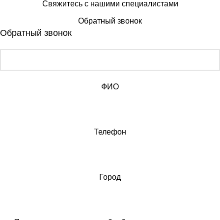
Свяжитесь с нашими специалистами
Обратный звонок
Обратный звонок
ФИО
Телефон
Город