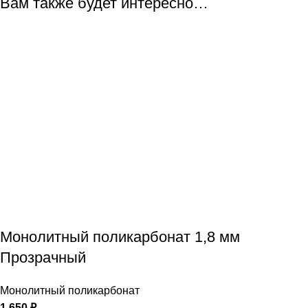
Вам также будет интересно…
Монолитный поликарбонат 1,8 мм
Прозрачный
Монолитный поликарбонат
1 650
₽