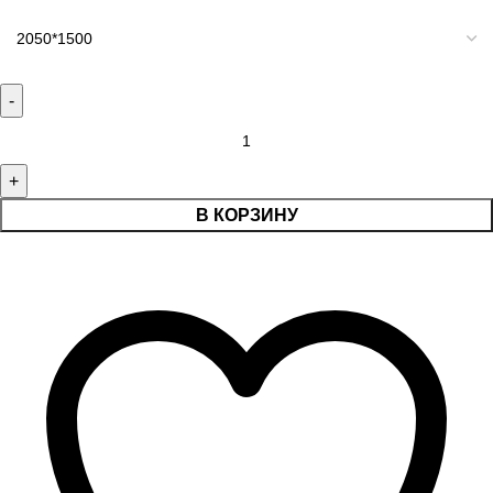
В КОРЗИНУ