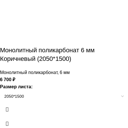
Монолитный поликарбонат 6 мм
Коричневый (2050*1500)
Монолитный поликарбонат
,
6 мм
6 700
₽
Размер листа: