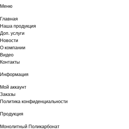
Меню
Главная
Наша продукция
Доп. услуги
Новости
О компании
Видео
Контакты
Информация
Мой аккаунт
Заказы
Политика конфиденциальности
Продукция
Монолитный Поликарбонат