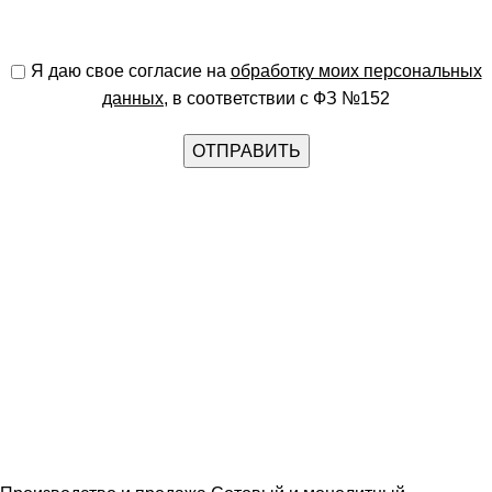
Я даю свое согласие на
обработку моих персональных
данных
, в соответствии с ФЗ №152