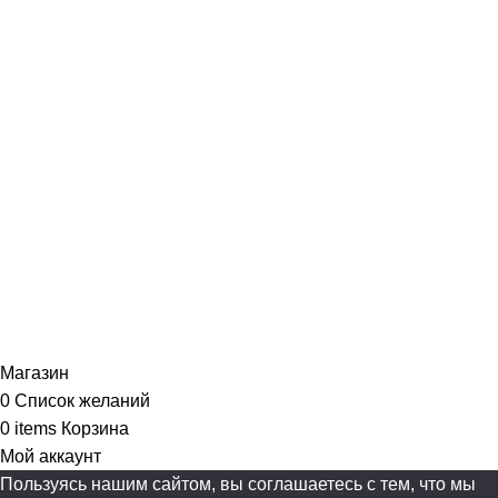
Магазин
0
Список желаний
0
items
Корзина
Мой аккаунт
Пользуясь нашим сайтом, вы соглашаетесь с тем, что мы