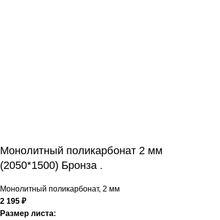
Монолитный поликарбонат 2 мм
(2050*1500) Бронза .
Монолитный поликарбонат
,
2 мм
2 195
₽
Размер листа: