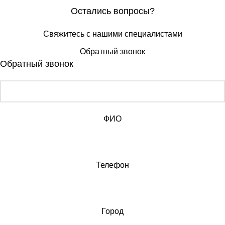
Остались вопросы?
Свяжитесь с нашими специалистами
Обратный звонок
Обратный звонок
ФИО
Телефон
Город