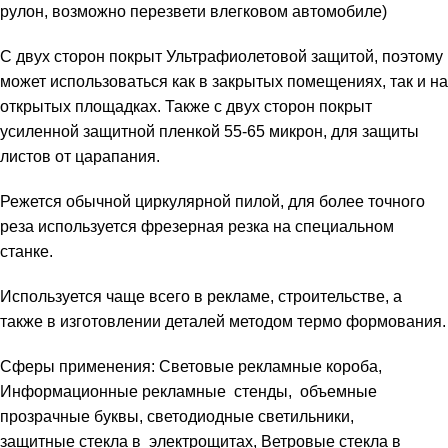
рулон, возможно перезвети влегковом автомобиле)
С двух сторон покрыт Ультрафиолетовой защитой, поэтому
может использоваться как в закрытых помещениях, так и на
открытых площадках. Также с двух сторон покрыт
усиленной защитной пленкой 55-65 микрон, для защиты
листов от царапания.
Режется обычной циркулярной пилой, для более точного
реза используется фрезерная резка на специальном
станке.
Используется чаще всего в рекламе, строительстве, а
также в изготовлении деталей методом термо формования.
Сферы применения: Световые рекламные короба,
Информационные рекламные стенды, объемные
прозрачные буквы, светодиодные светильники,
защитные стекла в электрощитах, Ветровые стекла в