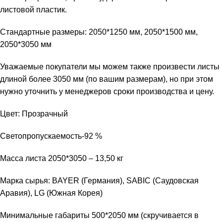
листовой пластик.
Стандартные размеры: 2050*1250 мм, 2050*1500 мм,
2050*3050 мм
Уважаемые покупатели мы можем также произвести листы
длиной более 3050 мм (по вашим размерам), но при этом
нужно уточнить у менеджеров сроки производства и цену.
Цвет: Прозрачный
Светопропускаемость-92 %
Масса листа 2050*3050 – 13,50 кг
Марка сырья: BAYER (Германия), SABIC (Саудовская
Аравия), LG (Южная Корея)
Минимальные габариты 500*2050 мм (скручивается в