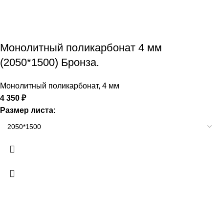
Монолитный поликарбонат 4 мм
(2050*1500) Бронза.
Монолитный поликарбонат
,
4 мм
4 350
₽
Размер листа: