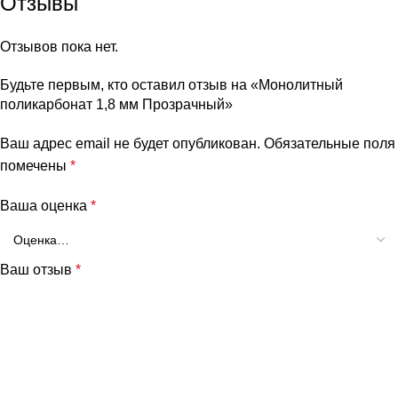
Отзывы
Отзывов пока нет.
Будьте первым, кто оставил отзыв на «Монолитный
поликарбонат 1,8 мм Прозрачный»
Ваш адрес email не будет опубликован.
Обязательные поля
помечены
*
Ваша оценка
*
Ваш отзыв
*