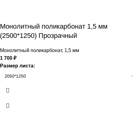
Монолитный поликарбонат 1,5 мм
(2500*1250) Прозрачный
Монолитный поликарбонат
,
1,5 мм
1 700
₽
Размер листа: