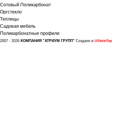
Сотовый Поликарбонат
Оргстекло
Теплицы
Садовая мебель
Поликарбонатные профили
2007 - 2026
КОМПАНИЯ "АТРИУМ ГРУПП"
Создано в
USiteInTop