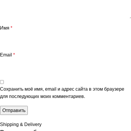
Имя
*
Email
*
Сохранить моё имя, email и адрес сайта в этом браузере
для последующих моих комментариев.
Shipping & Delivery