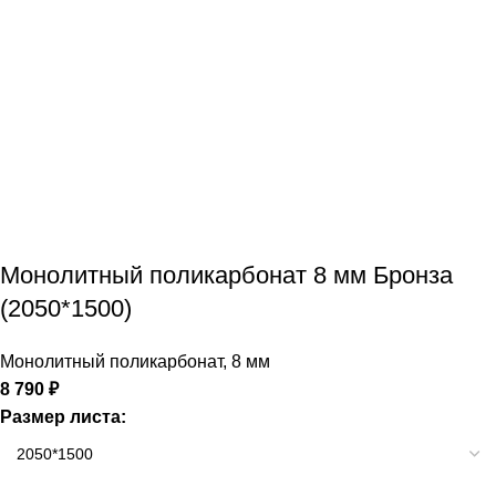
Монолитный поликарбонат 8 мм Бронза
(2050*1500)
Монолитный поликарбонат
,
8 мм
8 790
₽
Размер листа: