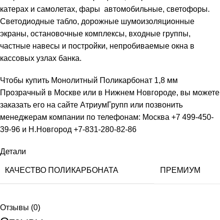
катерах и самолетах, фары автомобильные, светофоры.
Светодиодные табло, дорожные шумоизоляционные
экраны, остановочные комплексы, входные группы,
частные навесы и постройки, непробиваемые окна в
кассовых узлах банка.
Чтобы купить Монолитный Поликарбонат 1,8 мм
Прозрачный в Москве или в Нижнем Новгороде, вы можете
заказать его на сайте АтриумГрупп или позвонить
менеджерам компании по телефонам: Москва +7 499-450-
39-96 и Н.Новгород +7-831-280-82-86
Детали
КАЧЕСТВО ПОЛИКАРБОНАТА
ПРЕМИУМ
Отзывы (0)