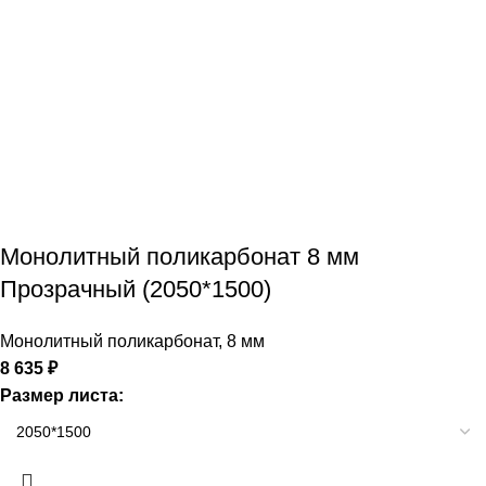
Монолитный поликарбонат 8 мм
Прозрачный (2050*1500)
Монолитный поликарбонат
,
8 мм
8 635
₽
Размер листа: