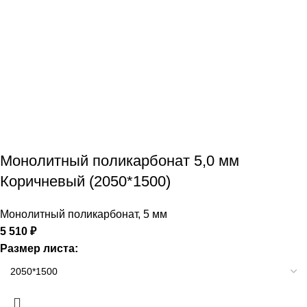
Монолитный поликарбонат 5,0 мм
Коричневый (2050*1500)
Монолитный поликарбонат
,
5 мм
5 510
₽
Размер листа: