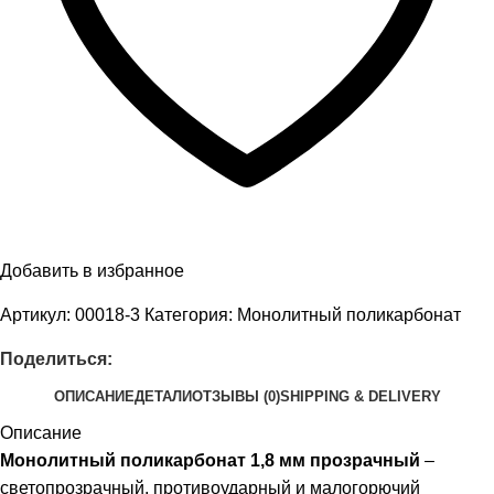
Добавить в избранное
Артикул:
00018-3
Категория:
Монолитный поликарбонат
Поделиться:
ОПИСАНИЕ
ДЕТАЛИ
ОТЗЫВЫ (0)
SHIPPING & DELIVERY
Описание
Монолитный поликарбонат 1,8 мм прозрачный
–
светопрозрачный, противоударный и малогорючий