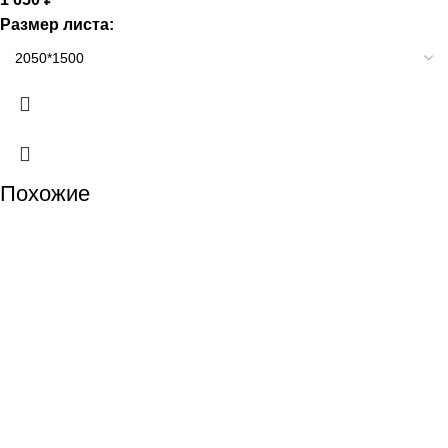
Размер листа:
Похожие