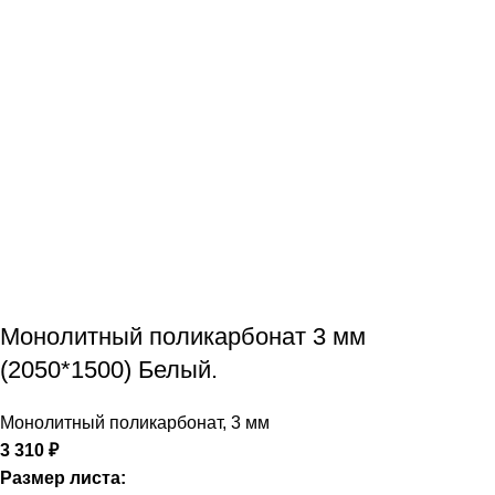
Монолитный поликарбонат 3 мм
(2050*1500) Белый.
Монолитный поликарбонат
,
3 мм
3 310
₽
Размер листа: