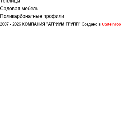
Теплицы
Садовая мебель
Поликарбонатные профили
2007 - 2026
КОМПАНИЯ "АТРИУМ ГРУПП"
Создано в
USiteInTop