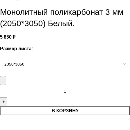
Монолитный поликарбонат 3 мм
(2050*3050) Белый.
5 850
₽
Размер листа:
В КОРЗИНУ