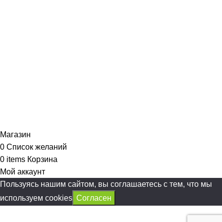
Магазин
0
Список желаний
0
items
Корзина
Мой аккаунт
Пользуясь нашим сайтом, вы соглашаетесь с тем, что мы
используем cookies
Согласен