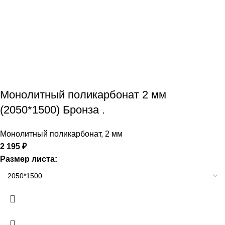
Монолитный поликарбонат 2 мм
(2050*1500) Бронза .
Монолитный поликарбонат
,
2 мм
2 195
₽
Размер листа: