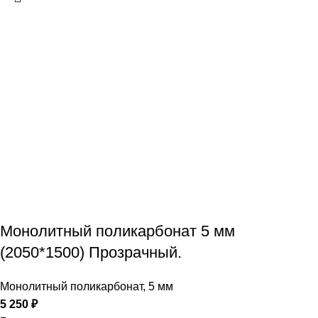
Монолитный поликарбонат 5 мм
(2050*1500) Прозрачный.
Монолитный поликарбонат
,
5 мм
5 250
₽