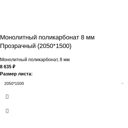
Монолитный поликарбонат 8 мм
Прозрачный (2050*1500)
Монолитный поликарбонат
,
8 мм
8 635
₽
Размер листа: