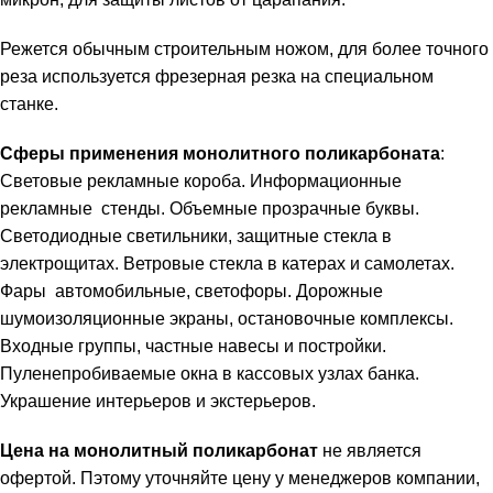
Режется обычным строительным ножом, для более точного
реза используется фрезерная резка на специальном
станке.
Сферы применения монолитного поликарбоната
:
Световые рекламные короба. Информационные
рекламные стенды. Объемные прозрачные буквы.
Светодиодные светильники, защитные стекла в
электрощитах. Ветровые стекла в катерах и самолетах.
Фары автомобильные, светофоры. Дорожные
шумоизоляционные экраны, остановочные комплексы.
Входные группы, частные навесы и постройки.
Пуленепробиваемые окна в кассовых узлах банка.
Украшение интерьеров и экстерьеров.
Цена на монолитный поликарбонат
не является
офертой. Пэтому уточняйте цену у менеджеров компании,