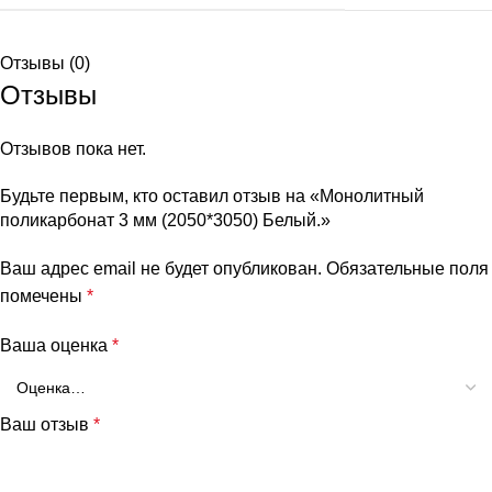
Отзывы (0)
Отзывы
Отзывов пока нет.
Будьте первым, кто оставил отзыв на «Монолитный
поликарбонат 3 мм (2050*3050) Белый.»
Ваш адрес email не будет опубликован.
Обязательные поля
помечены
*
Ваша оценка
*
Ваш отзыв
*