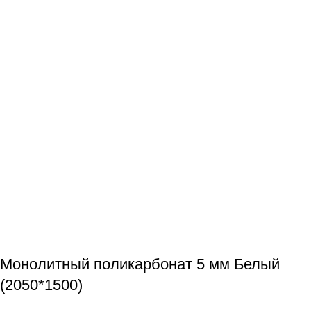
Монолитный поликарбонат 5 мм Белый
(2050*1500)