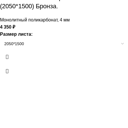
(2050*1500) Бронза.
Монолитный поликарбонат
,
4 мм
4 350
₽
Размер листа: