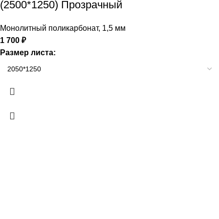
(2500*1250) Прозрачный
Монолитный поликарбонат
,
1,5 мм
1 700
₽
Размер листа: