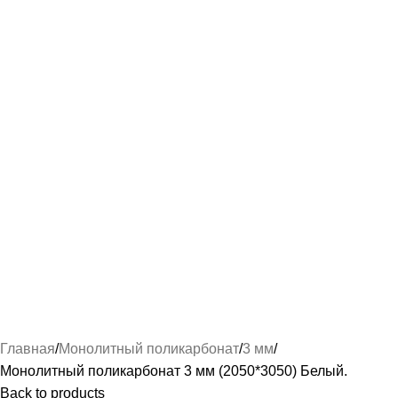
Главная
Монолитный поликарбонат
3 мм
Монолитный поликарбонат 3 мм (2050*3050) Белый.
Back to products