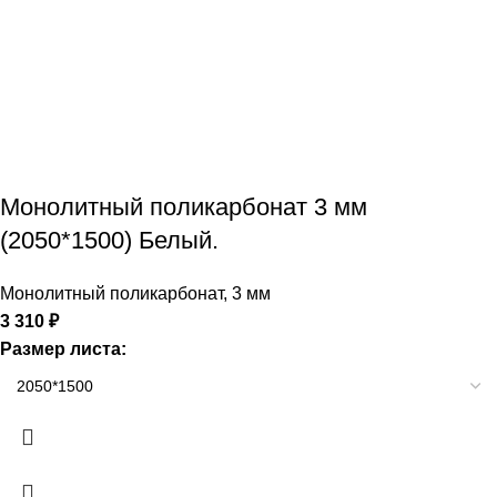
Монолитный поликарбонат 3 мм
(2050*1500) Белый.
Монолитный поликарбонат
,
3 мм
3 310
₽
Размер листа: