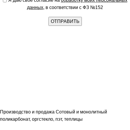
Я даю свое согласие на
обработку моих персональных
данных
, в соответствии с ФЗ №152
Производство и продажа Сотовый и монолитный
поликарбонат, оргстекло, пэт, теплицы