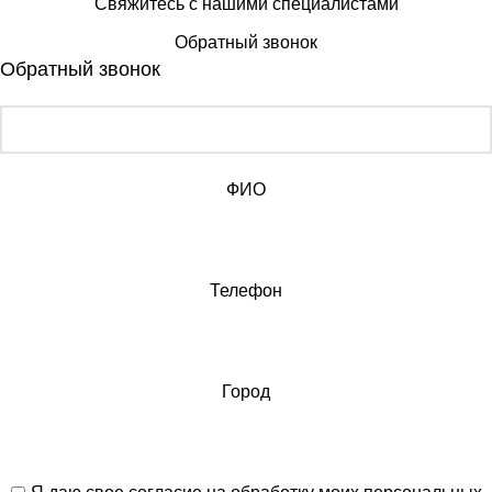
Свяжитесь с нашими специалистами
Обратный звонок
Обратный звонок
ФИО
Телефон
Город