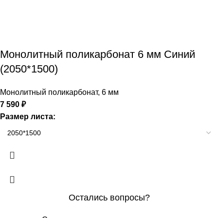
Монолитный поликарбонат 6 мм Синий
(2050*1500)
Монолитный поликарбонат
,
6 мм
7 590
₽
Размер листа:
Остались вопросы?