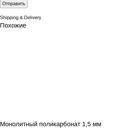
Shipping & Delivery
Похожие
Монолитный поликарбонат 1,5 мм