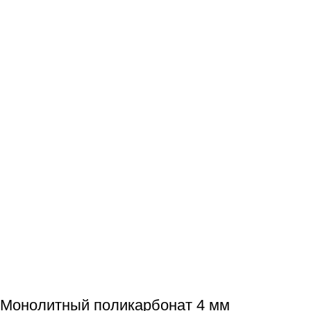
Монолитный поликарбонат 4 мм