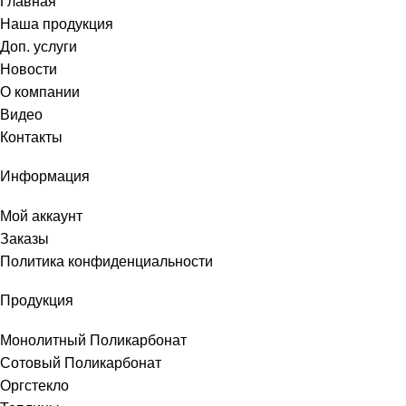
Главная
Наша продукция
Доп. услуги
Новости
О компании
Видео
Контакты
Информация
Мой аккаунт
Заказы
Политика конфиденциальности
Продукция
Монолитный Поликарбонат
Сотовый Поликарбонат
Оргстекло