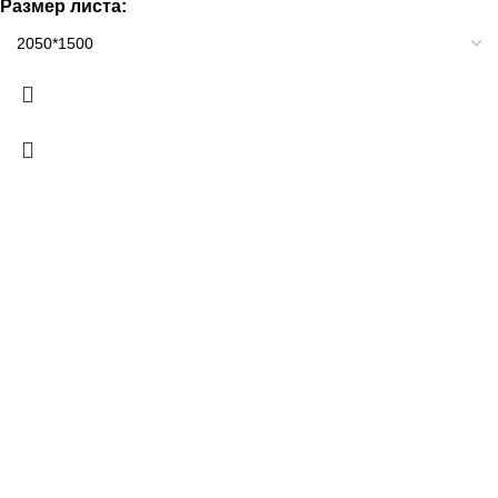
Размер листа: