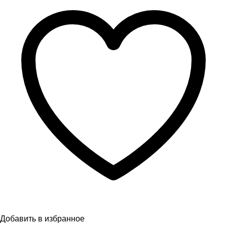
Добавить в избранное