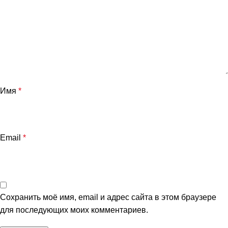
Имя
*
Email
*
Сохранить моё имя, email и адрес сайта в этом браузере
для последующих моих комментариев.