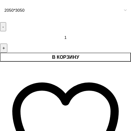
В КОРЗИНУ