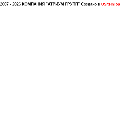
2007 - 2026
КОМПАНИЯ "АТРИУМ ГРУПП"
Создано в
USiteInTop