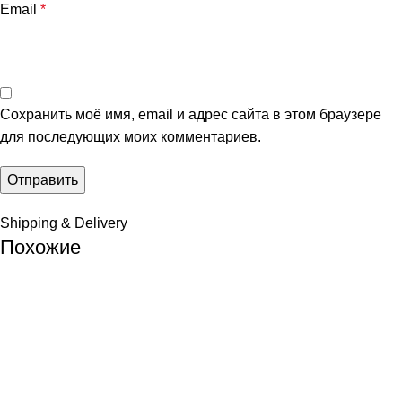
Email
*
Сохранить моё имя, email и адрес сайта в этом браузере
для последующих моих комментариев.
Shipping & Delivery
Похожие