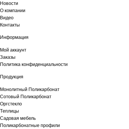
Новости
О компании
Видео
Контакты
Информация
Мой аккаунт
Заказы
Политика конфиденциальности
Продукция
Монолитный Поликарбонат
Сотовый Поликарбонат
Оргстекло
Теплицы
Садовая мебель
Поликарбонатные профили