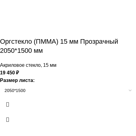
Оргстекло (ПММА) 15 мм Прозрачный
2050*1500 мм
Акриловое стекло
,
15 мм
19 450
₽
Размер листа: