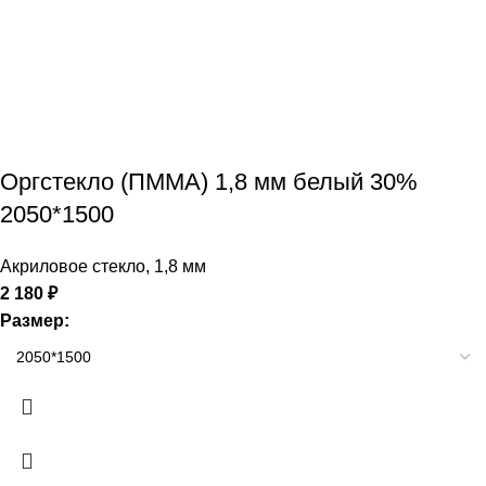
Оргстекло (ПММА) 1,8 мм белый 30%
2050*1500
Акриловое стекло
,
1,8 мм
2 180
₽
Размер: