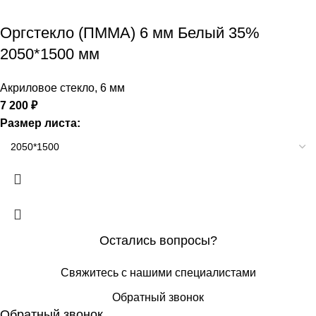
Оргстекло (ПММА) 6 мм Белый 35%
2050*1500 мм
Акриловое стекло
,
6 мм
7 200
₽
Размер листа:
Остались вопросы?
Свяжитесь с нашими специалистами
Обратный звонок
Обратный звонок