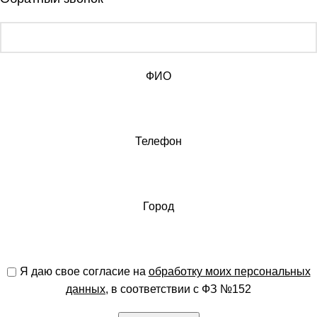
ФИО
Телефон
Город
Я даю свое согласие на
обработку моих персональных
данных
, в соответствии с ФЗ №152