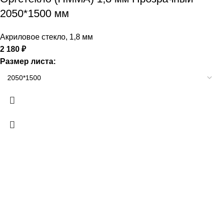
2050*1500 мм
Акриловое стекло
,
1,8 мм
2 180
₽
Размер листа: