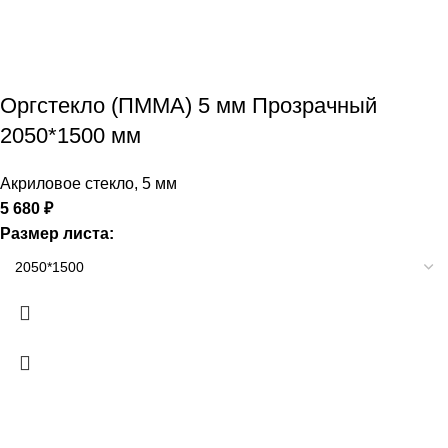
Оргстекло (ПММА) 5 мм Прозрачный
2050*1500 мм
Акриловое стекло
,
5 мм
5 680
₽
Размер листа: