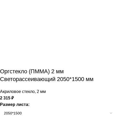
Оргстекло (ПММА) 2 мм
Светорассеивающий 2050*1500 мм
Акриловое стекло
,
2 мм
2 315
₽
Размер листа: