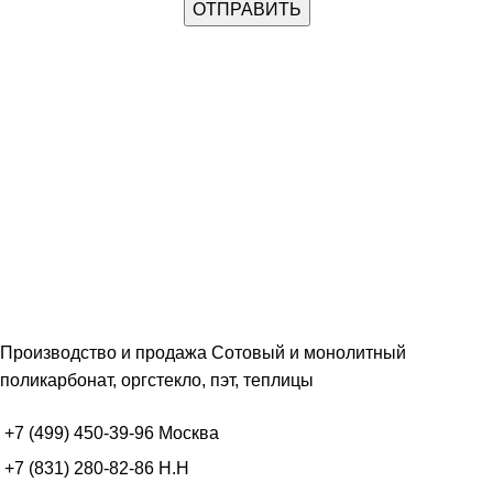
Производство и продажа Сотовый и монолитный
поликарбонат, оргстекло, пэт, теплицы
+7 (499) 450-39-96
Москва
+7 (831) 280-82-86
Н.Н