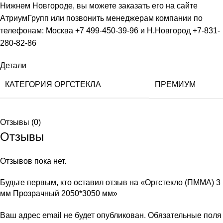
Нижнем Новгороде, вы можете заказать его на сайте
АтриумГрупп или позвонить менеджерам компании по
телефонам: Москва +7 499-450-39-96 и Н.Новгород +7-831-
280-82-86
Детали
КАТЕГОРИЯ ОРГСТЕКЛА
ПРЕМИУМ
Отзывы (0)
Отзывы
Отзывов пока нет.
Будьте первым, кто оставил отзыв на «Оргстекло (ПММА) 3
мм Прозрачный 2050*3050 мм»
Ваш адрес email не будет опубликован.
Обязательные поля