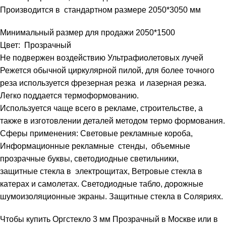
Производится в стандартном размере 2050*3050 мм
Минимальный размер для продажи 2050*1500
Цвет: Прозрачный
Не подвержен воздействию Ультрафиолетовых лучей
Режется обычной циркулярной пилой, для более точного
реза используется фрезерная резка и лазерная резка.
Легко поддается термоформованию.
Используется чаще всего в рекламе, строительстве, а
также в изготовлении деталей методом термо формования.
Сферы применения: Световые рекламные короба,
Информационные рекламные стенды, объемные
прозрачные буквы, светодиодные светильники,
защитные стекла в электрощитах, Ветровые стекла в
катерах и самолетах. Светодиодные табло, дорожные
шумоизоляционные экраны. Защитные стекла в Соляриях.
Чтобы купить Оргстекло 3 мм Прозрачный в Москве или в