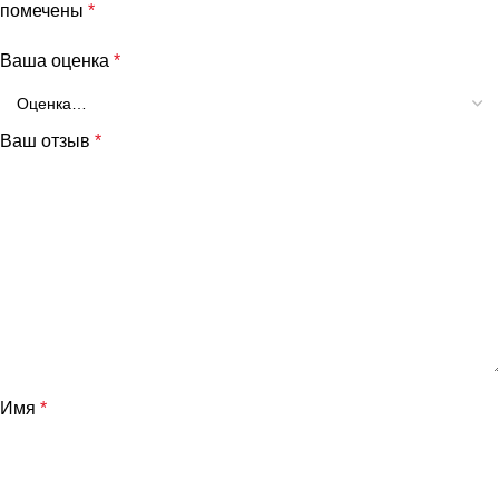
помечены
*
Ваша оценка
*
Ваш отзыв
*
Имя
*