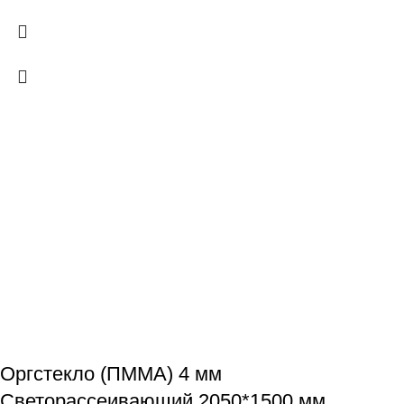
Оргстекло (ПММА) 4 мм
Светорассеивающий 2050*1500 мм