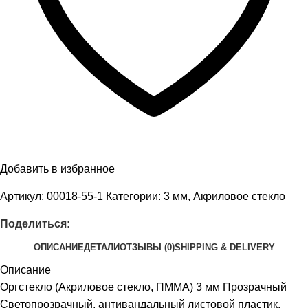
Добавить в избранное
Артикул:
00018-55-1
Категории:
3 мм
,
Акриловое стекло
Поделиться:
ОПИСАНИЕ
ДЕТАЛИ
ОТЗЫВЫ (0)
SHIPPING & DELIVERY
Описание
Оргстекло (Акриловое стекло, ПММА) 3 мм Прозрачный
Светопрозрачный, антивандальный листовой пластик.