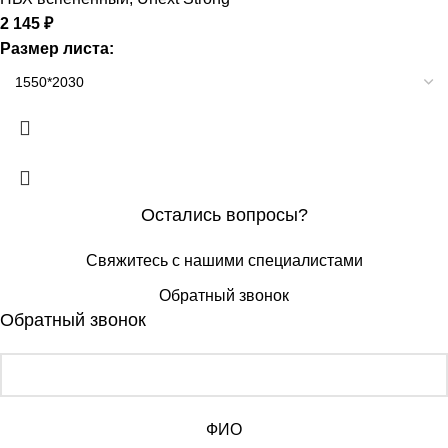
2 145
₽
Размер листа:
Остались вопросы?
Свяжитесь с нашими специалистами
Обратный звонок
Обратный звонок
ФИО