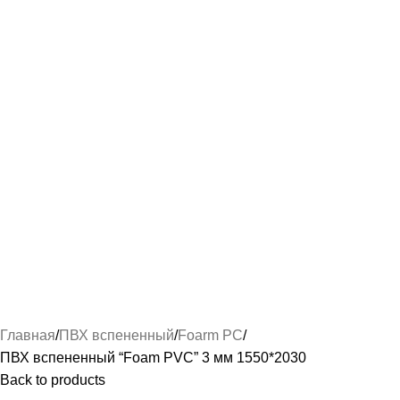
Главная
ПВХ вспененный
Foarm PC
ПВХ вспененный “Foam PVC” 3 мм 1550*2030
Back to products