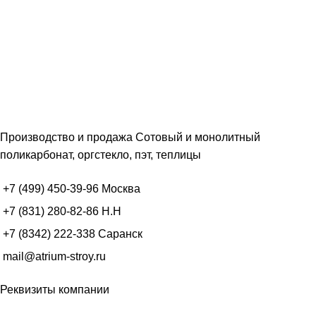
Производство и продажа Сотовый и монолитный
поликарбонат, оргстекло, пэт, теплицы
+7 (499) 450-39-96
Москва
+7 (831) 280-82-86
Н.Н
+7 (8342) 222-338
Саранск
mail@atrium-stroy.ru
Реквизиты компании