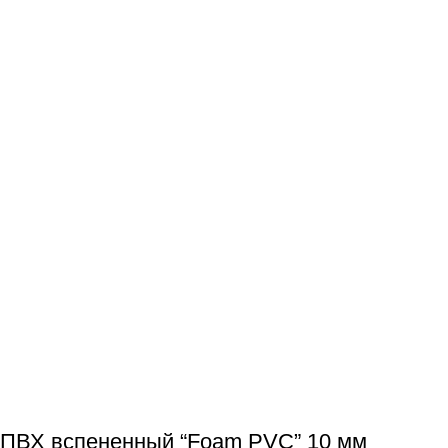
ПВХ вспененный “Foam PVC” 10 мм