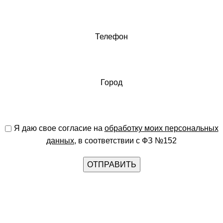
Телефон
Город
Я даю свое согласие на
обработку моих персональных
данных
, в соответствии с ФЗ №152