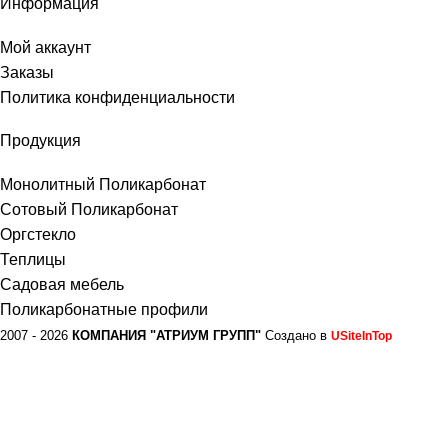
Информация
Мой аккаунт
Заказы
Политика конфиденциальности
Продукция
Монолитный Поликарбонат
Сотовый Поликарбонат
Оргстекло
Теплицы
Садовая мебель
Поликарбонатные профили
2007 - 2026
КОМПАНИЯ "АТРИУМ ГРУПП"
Создано в
USiteInTop