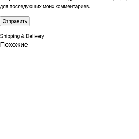
для последующих моих комментариев.
Shipping & Delivery
Похожие