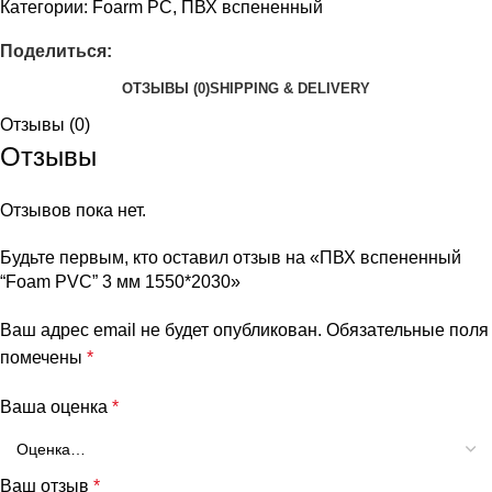
Категории:
Foarm PC
,
ПВХ вспененный
Поделиться:
ОТЗЫВЫ (0)
SHIPPING & DELIVERY
Отзывы (0)
Отзывы
Отзывов пока нет.
Будьте первым, кто оставил отзыв на «ПВХ вспененный
“Foam PVC” 3 мм 1550*2030»
Ваш адрес email не будет опубликован.
Обязательные поля
помечены
*
Ваша оценка
*
Ваш отзыв
*