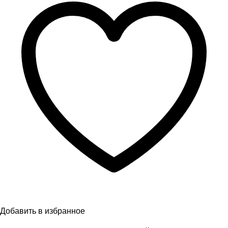
Добавить в избранное