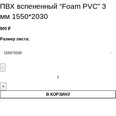
ПВХ вспененный “Foam PVC” 3
мм 1550*2030
905
₽
Размер листа:
В КОРЗИНУ