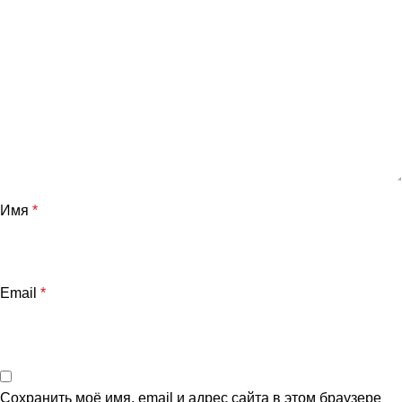
Имя
*
Email
*
Сохранить моё имя, email и адрес сайта в этом браузере