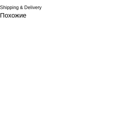
Shipping & Delivery
Похожие