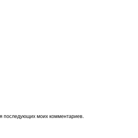
для последующих моих комментариев.