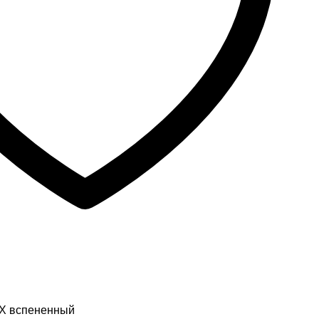
Х вспененный