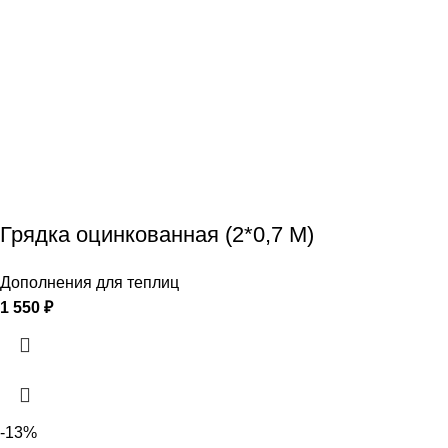
Грядка оцинкованная (2*0,7 М)
Дополнения для теплиц
1 550
₽
-13%