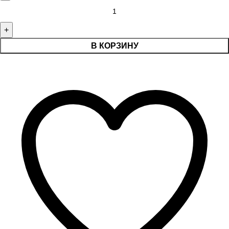
В КОРЗИНУ