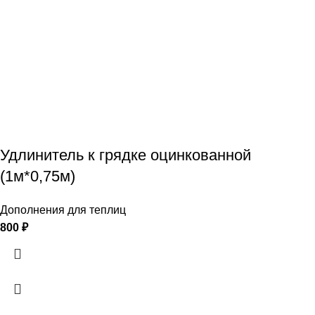
Удлинитель к грядке оцинкованной
(1м*0,75м)
Дополнения для теплиц
800
₽