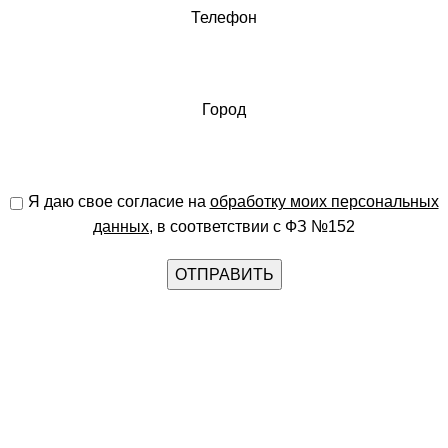
Телефон
Город
Я даю свое согласие на
обработку моих персональных
данных
, в соответствии с ФЗ №152