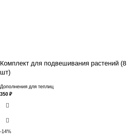
Комплект для подвешивания растений (8
шт)
Дополнения для теплиц
350
₽
-14%