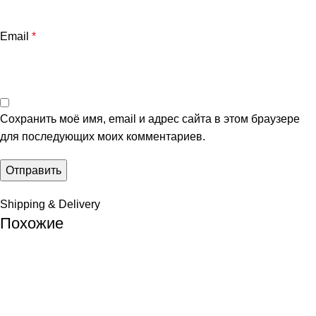
Email
*
Сохранить моё имя, email и адрес сайта в этом браузере
для последующих моих комментариев.
Shipping & Delivery
Похожие