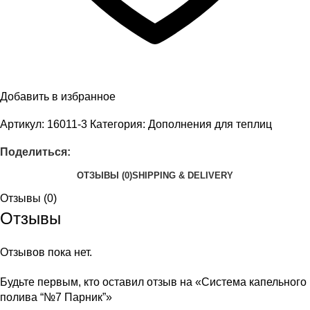
Добавить в избранное
Артикул:
16011-3
Категория:
Дополнения для теплиц
Поделиться:
ОТЗЫВЫ (0)
SHIPPING & DELIVERY
Отзывы (0)
Отзывы
Отзывов пока нет.
Будьте первым, кто оставил отзыв на «Система капельного
полива “№7 Парник”»