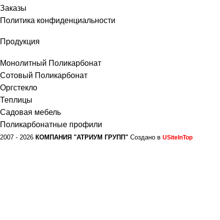
Заказы
Политика конфиденциальности
Продукция
Монолитный Поликарбонат
Сотовый Поликарбонат
Оргстекло
Теплицы
Садовая мебель
Поликарбонатные профили
2007 - 2026
КОМПАНИЯ "АТРИУМ ГРУПП"
Создано в
USiteInTop