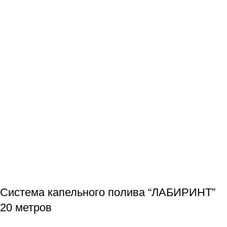
Система капельного полива “ЛАБИРИНТ”
20 метров