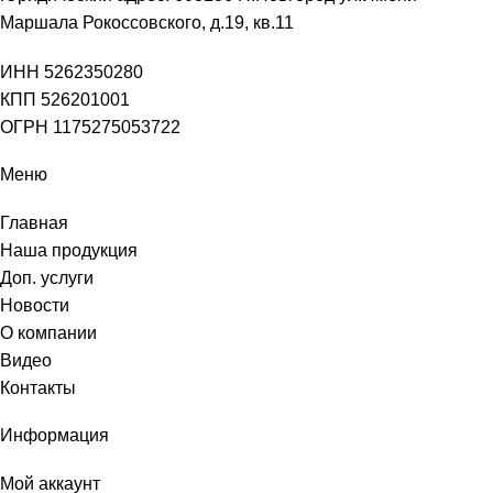
Маршала Рокоссовского, д.19, кв.11
ИНН 5262350280
КПП 526201001
ОГРН 1175275053722
Меню
Главная
Наша продукция
Доп. услуги
Новости
О компании
Видео
Контакты
Информация
Мой аккаунт