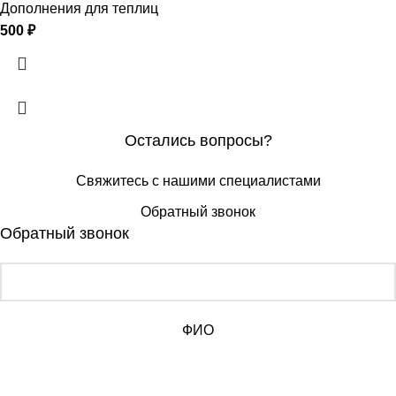
Дополнения для теплиц
500
₽
Остались вопросы?
Свяжитесь с нашими специалистами
Обратный звонок
Обратный звонок
ФИО