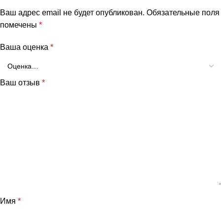
Ваш адрес email не будет опубликован.
Обязательные поля
помечены
*
Ваша оценка
*
Ваш отзыв
*
Имя
*