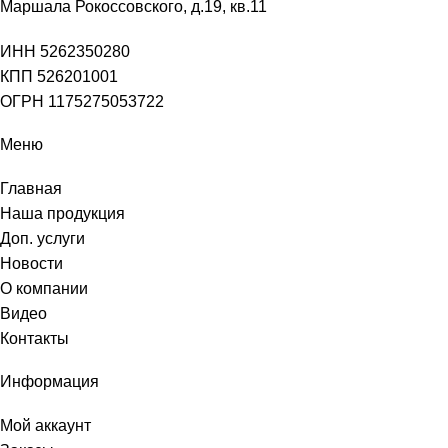
Маршала Рокоссовского, д.19, кв.11
ИНН 5262350280
КПП 526201001
ОГРН 1175275053722
Меню
Главная
Наша продукция
Доп. услуги
Новости
О компании
Видео
Контакты
Информация
Мой аккаунт