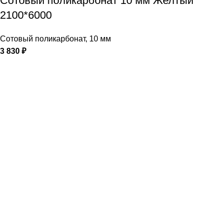
Сотовый поликарбонат 10 мм Желтый
2100*6000
Сотовый поликарбонат
,
10 мм
3 830
₽