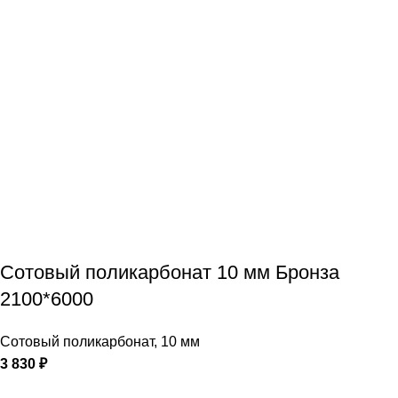
Сотовый поликарбонат 10 мм Бронза
2100*6000
Сотовый поликарбонат
,
10 мм
3 830
₽