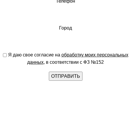
Телефон
Город
Я даю свое согласие на
обработку моих персональных
данных
, в соответствии с ФЗ №152