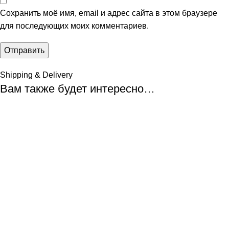
Сохранить моё имя, email и адрес сайта в этом браузере
для последующих моих комментариев.
Shipping & Delivery
Вам также будет интересно…