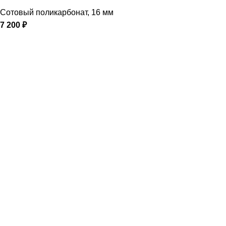
Сотовый поликарбонат
,
16 мм
7 200
₽