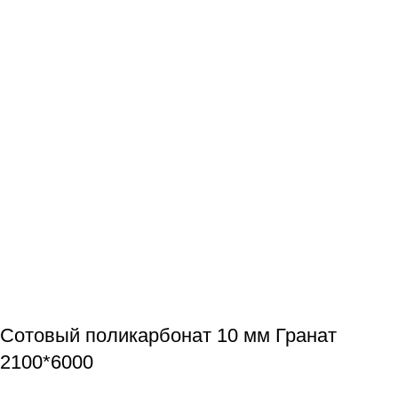
Сотовый поликарбонат 10 мм Гранат
2100*6000