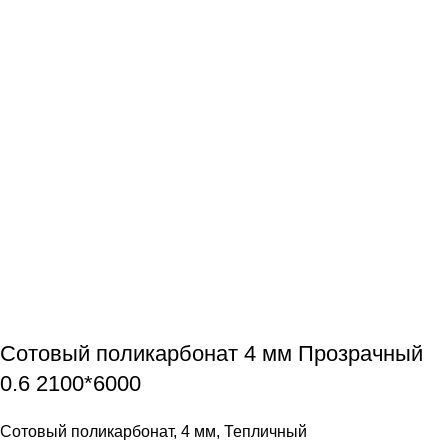
Сотовый поликарбонат 4 мм Прозрачный
0.6 2100*6000
Сотовый поликарбонат
,
4 мм
,
Тепличный