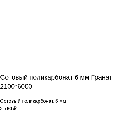
Сотовый поликарбонат 6 мм Гранат
2100*6000
Сотовый поликарбонат
,
6 мм
2 760
₽