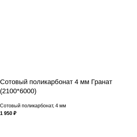
Сотовый поликарбонат 4 мм Гранат
(2100*6000)
Сотовый поликарбонат
,
4 мм
1 950
₽