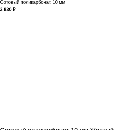
Сотовый поликарбонат
,
10 мм
3 830
₽