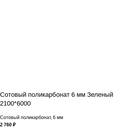
Сотовый поликарбонат 6 мм Зеленый
2100*6000
Сотовый поликарбонат
,
6 мм
2 760
₽