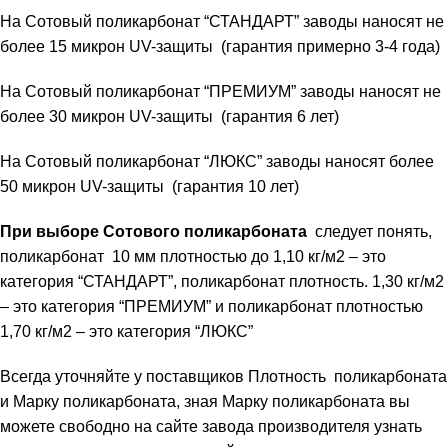
На Сотовый поликарбонат “СТАНДАРТ” заводы наносят не
более 15 микрон UV-защиты (гарантия примерно 3-4 года)
На Сотовый поликарбонат “ПРЕМИУМ” заводы наносят не
более 30 микрон UV-защиты (гарантия 6 лет)
На Сотовый поликарбонат “ЛЮКС” заводы наносят более
50 микрон UV-защиты (гарантия 10 лет)
При выборе Сотового поликарбоната
следует понять,
поликарбонат 10 мм плотностью до 1,10 кг/м2 – это
категория “СТАНДАРТ”, поликарбонат плотность. 1,30 кг/м2
– это категория “ПРЕМИУМ” и поликарбонат плотностью
1,70 кг/м2 – это категория “ЛЮКС”
Всегда уточняйте у поставщиков Плотность поликарбоната
и Марку поликарбоната, зная Марку поликарбоната вы
можете свободно на сайте завода производителя узнать