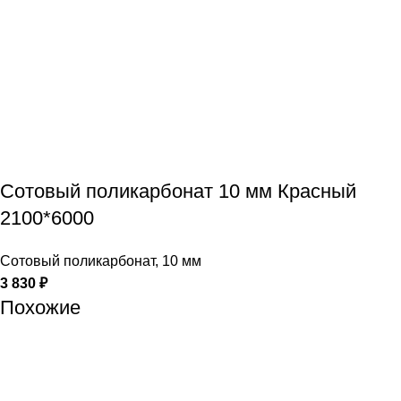
Сотовый поликарбонат 10 мм Красный
2100*6000
Сотовый поликарбонат
,
10 мм
3 830
₽
Похожие