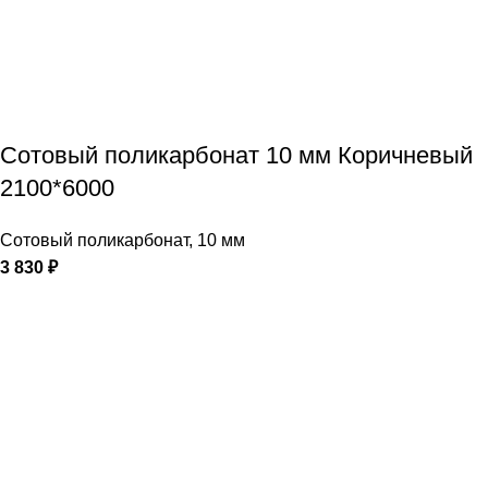
Сотовый поликарбонат 10 мм Коричневый
2100*6000
Сотовый поликарбонат
,
10 мм
3 830
₽