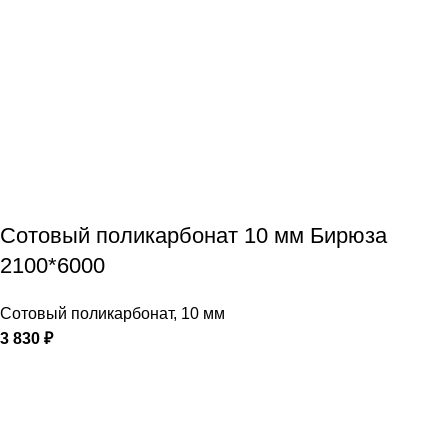
Сотовый поликарбонат 10 мм Бирюза
2100*6000
Сотовый поликарбонат
,
10 мм
3 830
₽