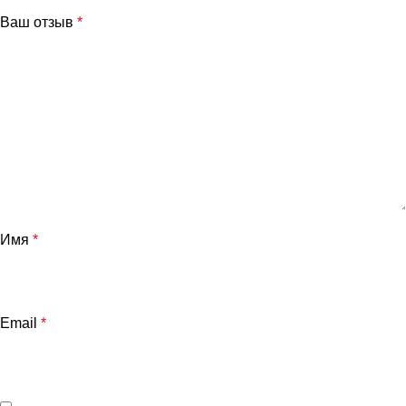
Ваш отзыв
*
Имя
*
Email
*