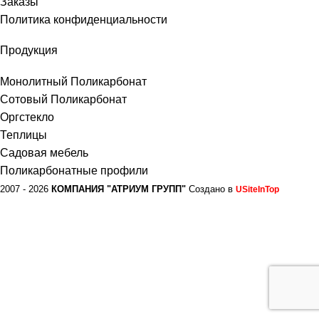
Заказы
Политика конфиденциальности
Продукция
Монолитный Поликарбонат
Сотовый Поликарбонат
Оргстекло
Теплицы
Садовая мебель
Поликарбонатные профили
2007 - 2026
КОМПАНИЯ "АТРИУМ ГРУПП"
Создано в
USiteInTop