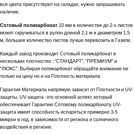
все цвета присутствуют на складах, нужно запрашивать
наличие.
Сотовый поликарбонат
10 мм в количестве до 2-х листов
может скручиваться в рулон длиной 2,1 м и диаметром 1,5
м, большее количество листов лучше перевозить в Газели.
Каждый завод производит Сотовый поликарбонат в
нескольких плотностях : “СТАНДАРТ”, “ПРЕМИУМ” и
“ЛЮКС”. Выбирая поликарбонат обращайте внимание не
только на цену но и на Плотность материала.
Гарантия Материала напрямую зависит от Плотности и UV-
защиты, UV-защита -это основной аспект, который
обеспечивает Гарантию Сотовому поликарбонату. UV-
защита имеет способность испаряться примерно 3-5
микрон в год, в зависимости от региона и солнечного
воздействия в регионе.