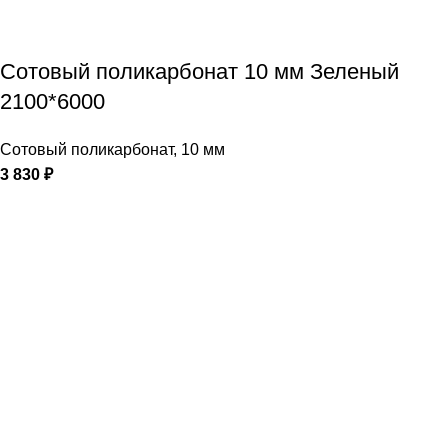
Сотовый поликарбонат 10 мм Зеленый
2100*6000
Сотовый поликарбонат
,
10 мм
3 830
₽