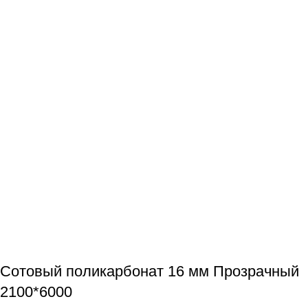
Сотовый поликарбонат 16 мм Прозрачный
2100*6000