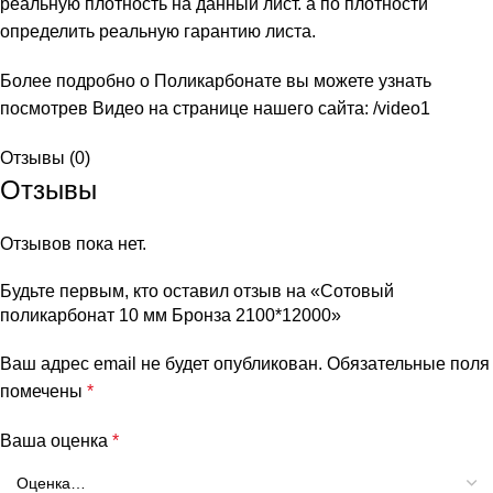
реальную плотность на данный лист. а по плотности
определить реальную гарантию листа.
Более подробно о Поликарбонате вы можете узнать
посмотрев Видео на странице нашего сайта:
/video1
Отзывы (0)
Отзывы
Отзывов пока нет.
Будьте первым, кто оставил отзыв на «Сотовый
поликарбонат 10 мм Бронза 2100*12000»
Ваш адрес email не будет опубликован.
Обязательные поля
помечены
*
Ваша оценка
*