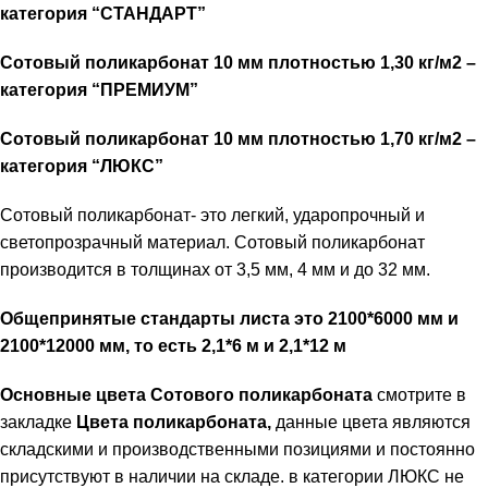
категория “СТАНДАРТ”
Сотовый поликарбонат 10 мм плотностью 1,30 кг/м2 –
категория “ПРЕМИУМ”
Сотовый поликарбонат 10 мм плотностью 1,70 кг/м2 –
категория “ЛЮКС”
Сотовый поликарбонат- это легкий, ударопрочный и
светопрозрачный материал. Сотовый поликарбонат
производится в толщинах от 3,5 мм, 4 мм и до 32 мм.
Общепринятые стандарты листа это 2100*6000 мм и
2100*12000 мм, то есть 2,1*6 м и 2,1*12 м
Основные цвета Сотового поликарбоната
смотрите в
закладке
Цвета поликарбоната,
данные цвета являются
складскими и производственными позициями и постоянно
присутствуют в наличии на складе. в категории ЛЮКС не