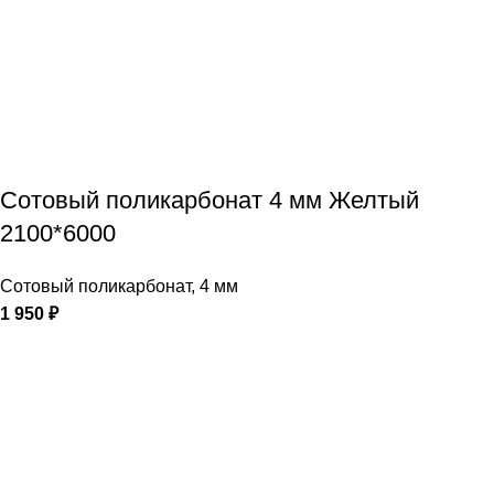
Сотовый поликарбонат 4 мм Желтый
2100*6000
Сотовый поликарбонат
,
4 мм
1 950
₽