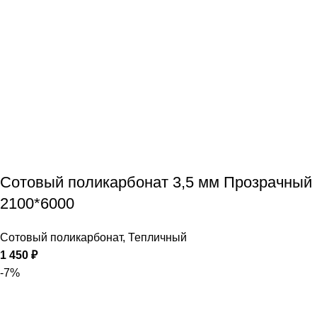
Сотовый поликарбонат 3,5 мм Прозрачный
2100*6000
Сотовый поликарбонат
,
Тепличный
1 450
₽
-7%