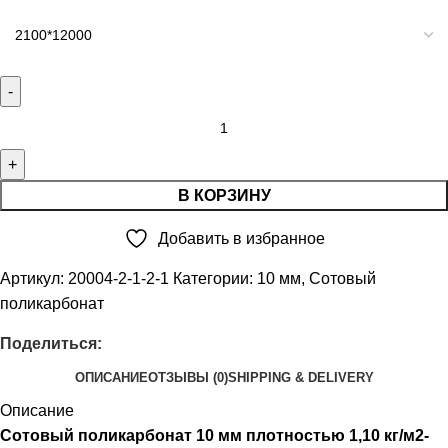
В КОРЗИНУ
Добавить в избранное
Артикул:
20004-2-1-2-1
Категории:
10 мм
,
Сотовый
поликарбонат
Поделиться:
ОПИСАНИЕ
ОТЗЫВЫ (0)
SHIPPING & DELIVERY
Описание
Сотовый поликарбонат 10 мм плотностью 1,10 кг/м2-