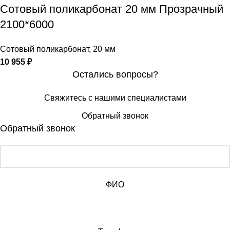
Сотовый поликарбонат 20 мм Прозрачный
2100*6000
Сотовый поликарбонат
,
20 мм
10 955
₽
Остались вопросы?
Свяжитесь с нашими специалистами
Обратный звонок
Обратный звонок
ФИО