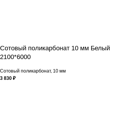
Сотовый поликарбонат 10 мм Белый
2100*6000
Сотовый поликарбонат
,
10 мм
3 830
₽