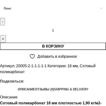
В КОРЗИНУ
Добавить в избранное
Артикул:
20005-2-1-1-1-1-1
Категории:
16 мм
,
Сотовый
поликарбонат
Поделиться:
ОПИСАНИЕ
ОТЗЫВЫ (0)
SHIPPING & DELIVERY
Описание
Сотовый поликарбонат 16 мм плотностью 1,90 кг/м2-