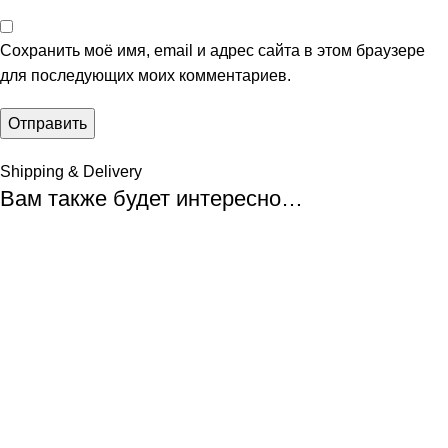
Сохранить моё имя, email и адрес сайта в этом браузере
для последующих моих комментариев.
Shipping & Delivery
Вам также будет интересно…