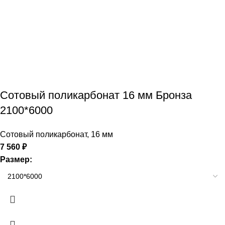
Сотовый поликарбонат 16 мм Бронза
2100*6000
Сотовый поликарбонат
,
16 мм
7 560
₽
Размер: