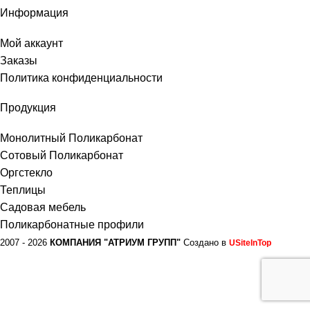
Информация
Мой аккаунт
Заказы
Политика конфиденциальности
Продукция
Монолитный Поликарбонат
Сотовый Поликарбонат
Оргстекло
Теплицы
Садовая мебель
Поликарбонатные профили
2007 - 2026
КОМПАНИЯ "АТРИУМ ГРУПП"
Создано в
USiteInTop