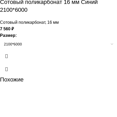
Сотовый поликарбонат 16 мм Синий
2100*6000
Сотовый поликарбонат
,
16 мм
7 560
₽
Размер:
Похожие