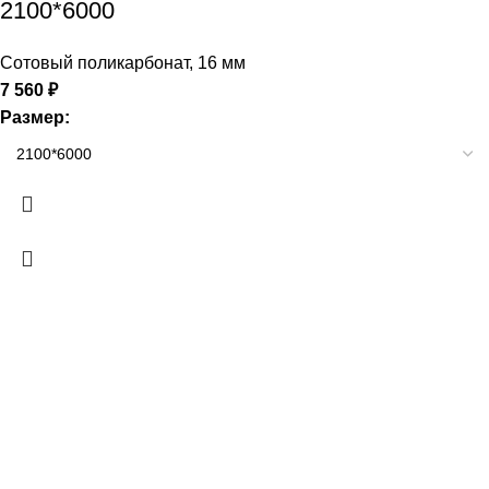
2100*6000
Сотовый поликарбонат
,
16 мм
7 560
₽
Размер: