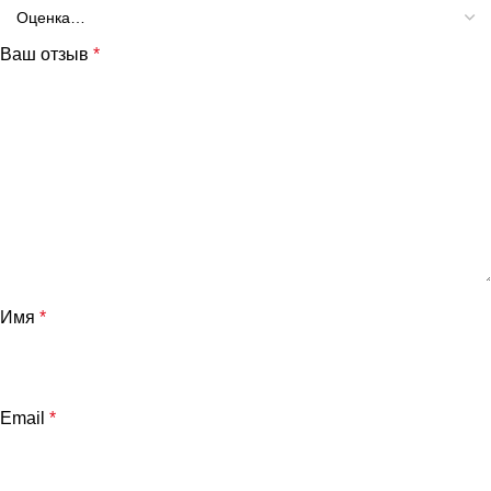
Ваш отзыв
*
Имя
*
Email
*