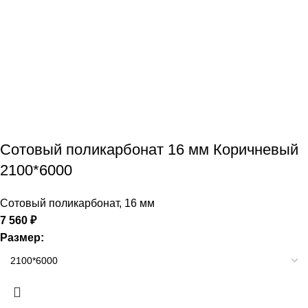
Сотовый поликарбонат 16 мм Коричневый
2100*6000
Сотовый поликарбонат
,
16 мм
7 560
₽
Размер: