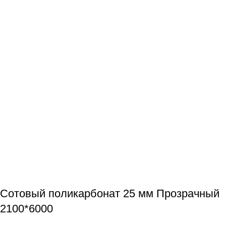
Сотовый поликарбонат 25 мм Прозрачный
2100*6000