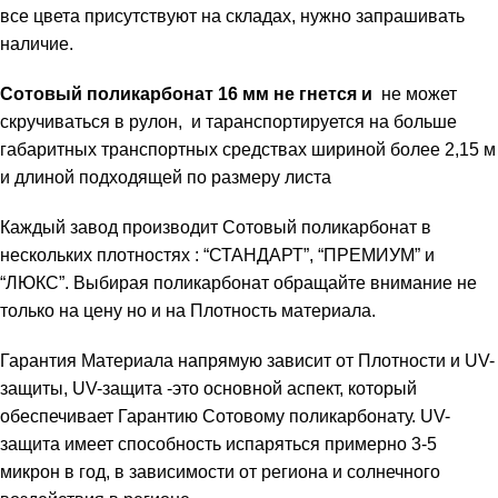
все цвета присутствуют на складах, нужно запрашивать
наличие.
Сотовый поликарбонат 16 мм не гнется и
не может
скручиваться в рулон, и таранспортируется на больше
габаритных транспортных средствах шириной более 2,15 м
и длиной подходящей по размеру листа
Каждый завод производит Сотовый поликарбонат в
нескольких плотностях : “СТАНДАРТ”, “ПРЕМИУМ” и
“ЛЮКС”. Выбирая поликарбонат обращайте внимание не
только на цену но и на Плотность материала.
Гарантия Материала напрямую зависит от Плотности и UV-
защиты, UV-защита -это основной аспект, который
обеспечивает Гарантию Сотовому поликарбонату. UV-
защита имеет способность испаряться примерно 3-5
микрон в год, в зависимости от региона и солнечного