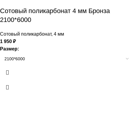
Сотовый поликарбонат 4 мм Бронза
2100*6000
Сотовый поликарбонат
,
4 мм
1 950
₽
Размер: