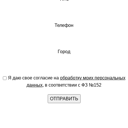
Телефон
Город
Я даю свое согласие на
обработку моих персональных
данных
, в соответствии с ФЗ №152