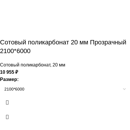
Сотовый поликарбонат 20 мм Прозрачный
2100*6000
Сотовый поликарбонат
,
20 мм
10 955
₽
Размер: