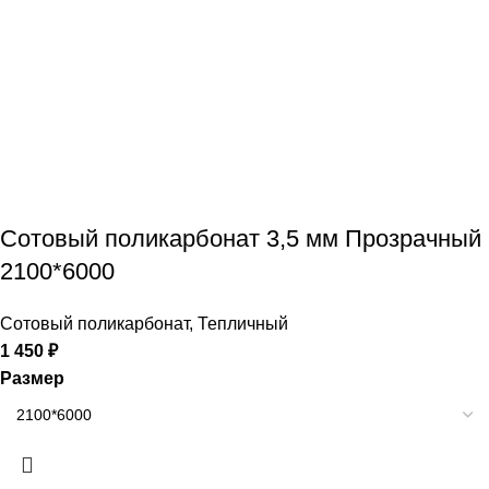
Сотовый поликарбонат 3,5 мм Прозрачный
2100*6000
Сотовый поликарбонат
,
Тепличный
1 450
₽
Размер