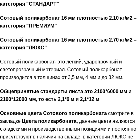
категория “СТАНДАРТ”
Сотовый поликарбонат 16 мм плотностью 2,10 кг/м2 –
категория “ПРЕМИУМ”
Сотовый поликарбонат 16 мм плотностью 2,70 кг/м2 –
категория “ЛЮКС”
Сотовый поликарбонат- это легкий, ударопрочный и
светопрозрачный материал. Сотовый поликарбонат
производится в толщинах от 3,5 мм, 4 мм и до 32 мм.
Общепринятые стандарты листа это 2100*6000 мм и
2100*12000 мм, то есть 2,1*6 м и 2,1*12 м
Основные цвета Сотового поликарбоната
смотрите в
закладке
Цвета поликарбоната,
данные цвета являются
складскими и производственными позициями и постоянно
присутствуют в наличии на складе. в категории ЛЮКС не