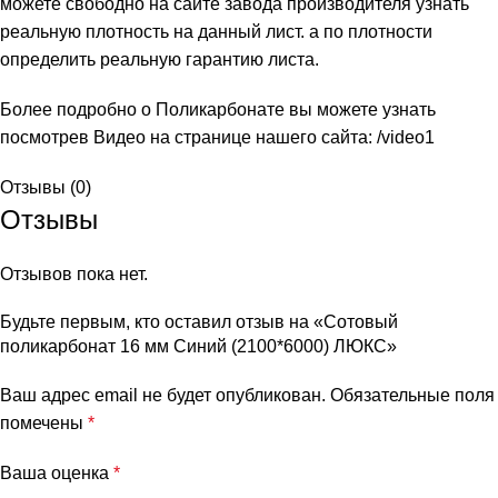
можете свободно на сайте завода производителя узнать
реальную плотность на данный лист. а по плотности
определить реальную гарантию листа.
Более подробно о Поликарбонате вы можете узнать
посмотрев Видео на странице нашего сайта:
/video1
Отзывы (0)
Отзывы
Отзывов пока нет.
Будьте первым, кто оставил отзыв на «Сотовый
поликарбонат 16 мм Синий (2100*6000) ЛЮКС»
Ваш адрес email не будет опубликован.
Обязательные поля
помечены
*
Ваша оценка
*