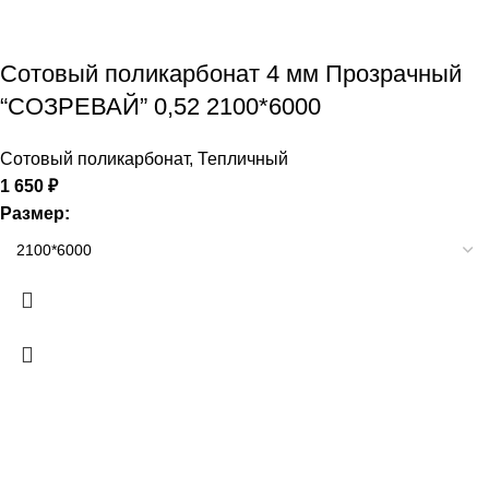
Сотовый поликарбонат 4 мм Прозрачный
“СОЗРЕВАЙ” 0,52 2100*6000
Сотовый поликарбонат
,
Тепличный
1 650
₽
Размер: