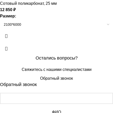
Сотовый поликарбонат
,
25 мм
12 850
₽
Размер:
Остались вопросы?
Свяжитесь с нашими специалистами
Обратный звонок
Обратный звонок
ФИО