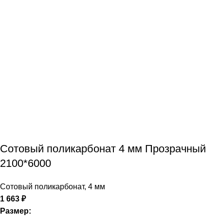
Сотовый поликарбонат 4 мм Прозрачный
2100*6000
Сотовый поликарбонат
,
4 мм
1 663
₽
Размер: