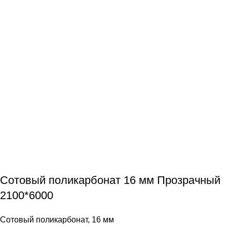
Сотовый поликарбонат 16 мм Прозрачный
2100*6000
Сотовый поликарбонат
,
16 мм