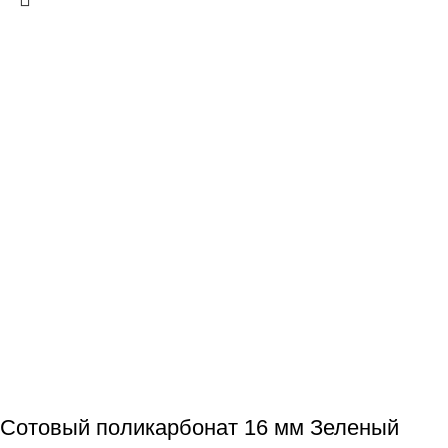
Сотовый поликарбонат 16 мм Зеленый