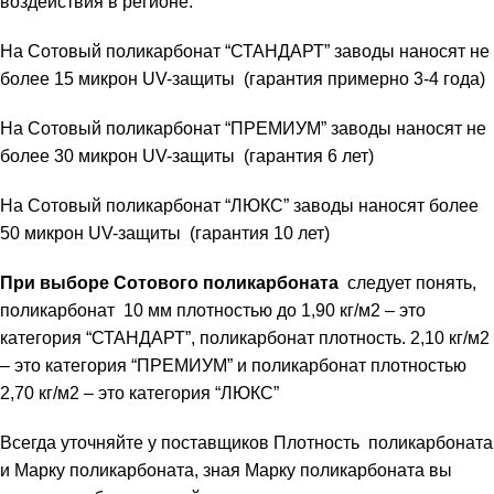
воздействия в регионе.
На Сотовый поликарбонат “СТАНДАРТ” заводы наносят не
более 15 микрон UV-защиты (гарантия примерно 3-4 года)
На Сотовый поликарбонат “ПРЕМИУМ” заводы наносят не
более 30 микрон UV-защиты (гарантия 6 лет)
На Сотовый поликарбонат “ЛЮКС” заводы наносят более
50 микрон UV-защиты (гарантия 10 лет)
При выборе Сотового поликарбоната
следует понять,
поликарбонат 10 мм плотностью до 1,90 кг/м2 – это
категория “СТАНДАРТ”, поликарбонат плотность. 2,10 кг/м2
– это категория “ПРЕМИУМ” и поликарбонат плотностью
2,70 кг/м2 – это категория “ЛЮКС”
Всегда уточняйте у поставщиков Плотность поликарбоната
и Марку поликарбоната, зная Марку поликарбоната вы