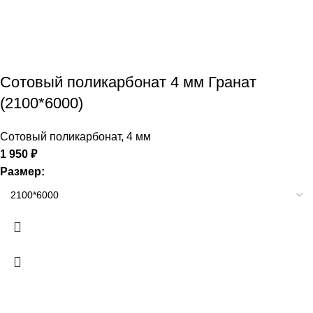
Сотовый поликарбонат 4 мм Гранат
(2100*6000)
Сотовый поликарбонат
,
4 мм
1 950
₽
Размер: