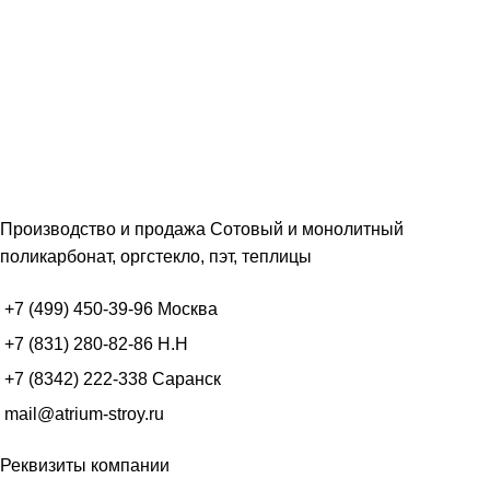
Производство и продажа Сотовый и монолитный
поликарбонат, оргстекло, пэт, теплицы
+7 (499) 450-39-96
Москва
+7 (831) 280-82-86
Н.Н
+7 (8342) 222-338
Саранск
mail@atrium-stroy.ru
Реквизиты компании