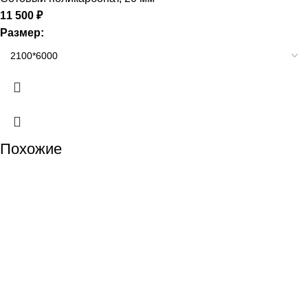
11 500
₽
Размер:
Похожие