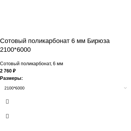
Сотовый поликарбонат 6 мм Бирюза
2100*6000
Сотовый поликарбонат
,
6 мм
2 760
₽
Размеры: