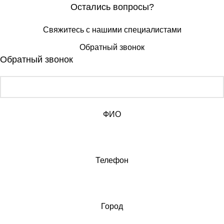
Остались вопросы?
Свяжитесь с нашими специалистами
Обратный звонок
Обратный звонок
ФИО
Телефон
Город