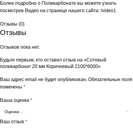
Более подробно о Поликарбонате вы можете узнать
посмотрев Видео на странице нашего сайта:
/video1
Отзывы (0)
Отзывы
Отзывов пока нет.
Будьте первым, кто оставил отзыв на «Сотовый
поликарбонат 20 мм Коричневый 2100*6000»
Ваш адрес email не будет опубликован.
Обязательные поля
помечены
*
Ваша оценка
*
Ваш отзыв
*