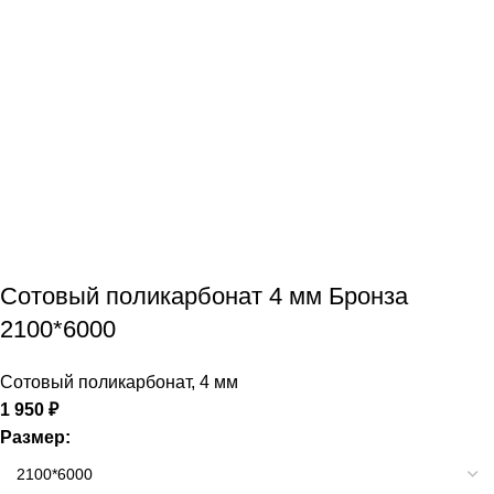
Сотовый поликарбонат 4 мм Бронза
2100*6000
Сотовый поликарбонат
,
4 мм
1 950
₽
Размер: