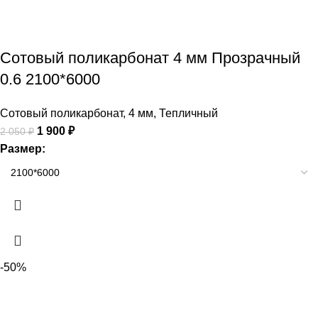
Сотовый поликарбонат 4 мм Прозрачный
0.6 2100*6000
Сотовый поликарбонат
,
4 мм
,
Тепличный
1 900
₽
2 050
₽
Размер:
-50%