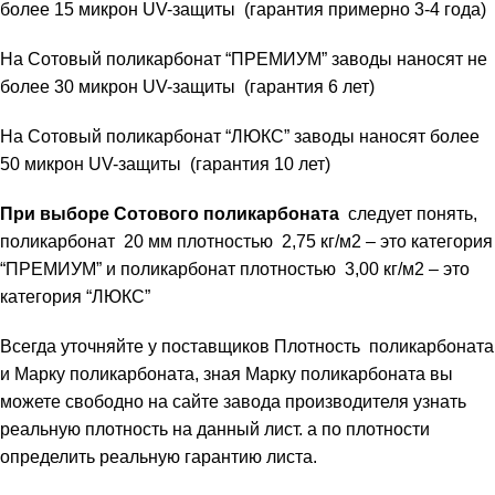
более 15 микрон UV-защиты (гарантия примерно 3-4 года)
На Сотовый поликарбонат “ПРЕМИУМ” заводы наносят не
более 30 микрон UV-защиты (гарантия 6 лет)
На Сотовый поликарбонат “ЛЮКС” заводы наносят более
50 микрон UV-защиты (гарантия 10 лет)
При выборе Сотового поликарбоната
следует понять,
поликарбонат 20 мм плотностью 2,75 кг/м2 – это категория
“ПРЕМИУМ” и поликарбонат плотностью 3,00 кг/м2 – это
категория “ЛЮКС”
Всегда уточняйте у поставщиков Плотность поликарбоната
и Марку поликарбоната, зная Марку поликарбоната вы
можете свободно на сайте завода производителя узнать
реальную плотность на данный лист. а по плотности
определить реальную гарантию листа.