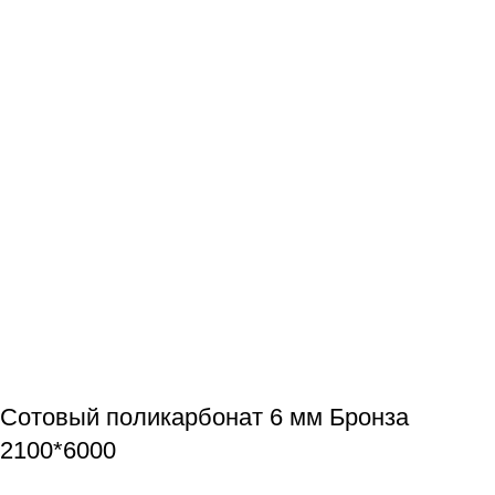
Сотовый поликарбонат 6 мм Бронза
2100*6000