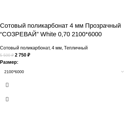
Сотовый поликарбонат 4 мм Прозрачный
“СОЗРЕВАЙ” White 0,70 2100*6000
Сотовый поликарбонат
,
4 мм
,
Тепличный
2 750
₽
5 500
₽
Размер: