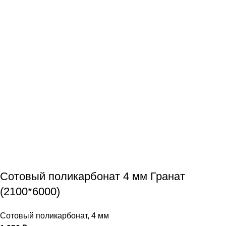
Сотовый поликарбонат 4 мм Гранат
(2100*6000)
Сотовый поликарбонат
,
4 мм