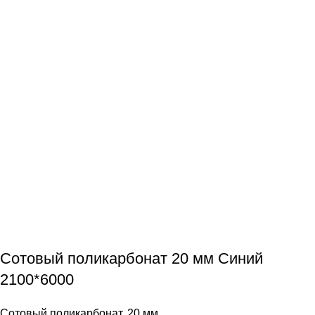
Сотовый поликарбонат 20 мм Синий
2100*6000
Сотовый поликарбонат
,
20 мм