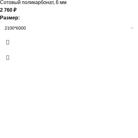
Сотовый поликарбонат
,
6 мм
2 760
₽
Размер: