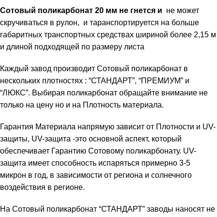
Сотовый поликарбонат 20 мм не гнется и
не может
скручиваться в рулон, и таранспортируется на больше
габаритных транспортных средствах шириной более 2,15 м
и длиной подходящей по размеру листа
Каждый завод производит Сотовый поликарбонат в
нескольких плотностях : “СТАНДАРТ”, “ПРЕМИУМ” и
“ЛЮКС”. Выбирая поликарбонат обращайте внимание не
только на цену но и на Плотность материала.
Гарантия Материала напрямую зависит от Плотности и UV-
защиты, UV-защита -это основной аспект, который
обеспечивает Гарантию Сотовому поликарбонату. UV-
защита имеет способность испаряться примерно 3-5
микрон в год, в зависимости от региона и солнечного
воздействия в регионе.
На Сотовый поликарбонат “СТАНДАРТ” заводы наносят не