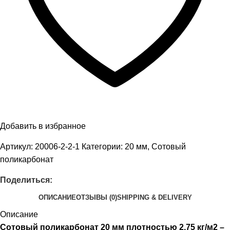
Добавить в избранное
Артикул:
20006-2-2-1
Категории:
20 мм
,
Сотовый
поликарбонат
Поделиться:
ОПИСАНИЕ
ОТЗЫВЫ (0)
SHIPPING & DELIVERY
Описание
Сотовый поликарбонат 20 мм плотностью 2,75 кг/м2 –