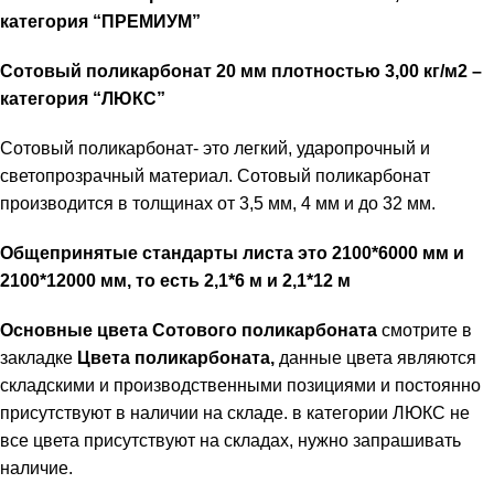
категория “ПРЕМИУМ”
Сотовый поликарбонат 20 мм плотностью 3,00 кг/м2 –
категория “ЛЮКС”
Сотовый поликарбонат- это легкий, ударопрочный и
светопрозрачный материал. Сотовый поликарбонат
производится в толщинах от 3,5 мм, 4 мм и до 32 мм.
Общепринятые стандарты листа это 2100*6000 мм и
2100*12000 мм, то есть 2,1*6 м и 2,1*12 м
Основные цвета Сотового поликарбоната
смотрите в
закладке
Цвета поликарбоната,
данные цвета являются
складскими и производственными позициями и постоянно
присутствуют в наличии на складе. в категории ЛЮКС не
все цвета присутствуют на складах, нужно запрашивать
наличие.