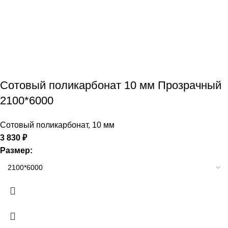
Сотовый поликарбонат 10 мм Прозрачный
2100*6000
Сотовый поликарбонат
,
10 мм
3 830
₽
Размер: