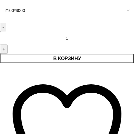
В КОРЗИНУ