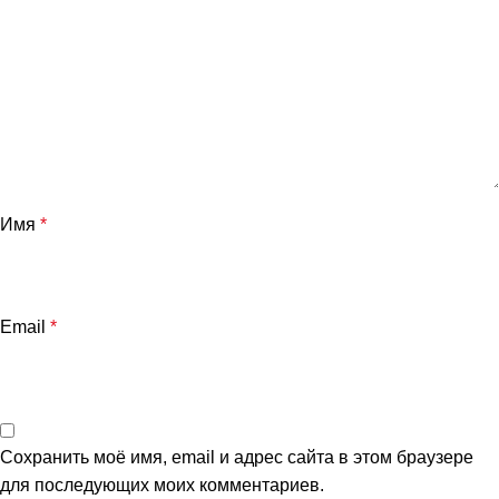
Имя
*
Email
*
Сохранить моё имя, email и адрес сайта в этом браузере
для последующих моих комментариев.