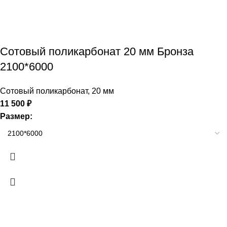
Сотовый поликарбонат 20 мм Бронза
2100*6000
Сотовый поликарбонат
,
20 мм
11 500
₽
Размер: