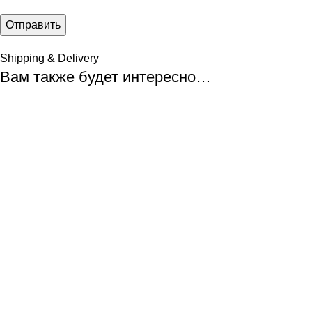
Shipping & Delivery
Вам также будет интересно…