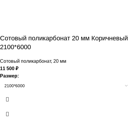
Сотовый поликарбонат 20 мм Коричневый
2100*6000
Сотовый поликарбонат
,
20 мм
11 500
₽
Размер: