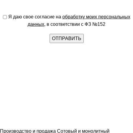
Я даю свое согласие на
обработку моих персональных
данных
, в соответствии с ФЗ №152
Производство и продажа Сотовый и монолитный