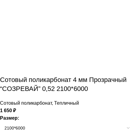
Сотовый поликарбонат 4 мм Прозрачный
“СОЗРЕВАЙ” 0,52 2100*6000
Сотовый поликарбонат
,
Тепличный
1 650
₽
Размер: