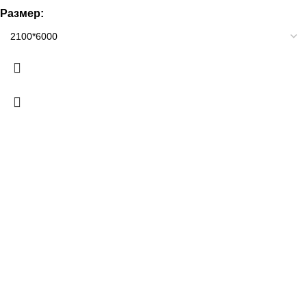
Размер: