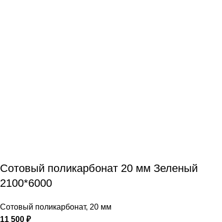
Сотовый поликарбонат 20 мм Зеленый
2100*6000
Сотовый поликарбонат
,
20 мм
11 500
₽