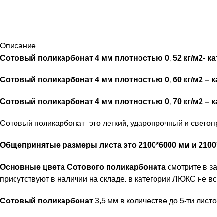
Описание
Сотовый поликарбонат 4 мм плотностью 0, 52 кг/м2- 
Сотовый поликарбонат 4 мм плотностью 0, 60 кг/м2 –
Сотовый поликарбонат 4 мм плотностью 0, 70 кг/м2 – 
Сотовый поликарбонат- это легкий, ударопрочный и светоп
Общепринятые размеры листа это 2100*6000 мм и 2100*12
Основные цвета Сотового поликарбоната
смотрите в з
присутствуют в наличии на складе. в категории ЛЮКС не вс
Сотовый поликарбонат
3,5 мм в количестве до 5-ти лист