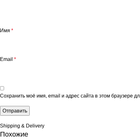
Имя
*
Email
*
Сохранить моё имя, email и адрес сайта в этом браузере 
Shipping & Delivery
Похожие