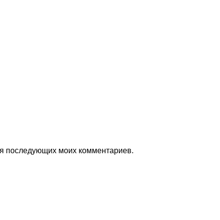
для последующих моих комментариев.