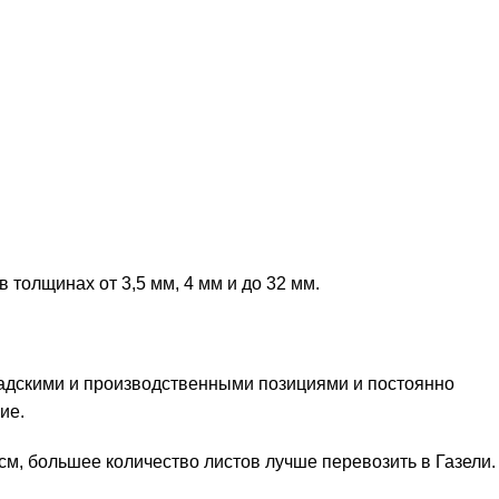
толщинах от 3,5 мм, 4 мм и до 32 мм.
адскими и производственными позициями и постоянно
ие.
 см, большее количество листов лучше перевозить в Газели.