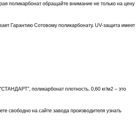
рая поликарбонат обращайте внимание не только на цену
ивает Гарантию Сотовому поликарбонату. UV-защита имеет
 “СТАНДАРТ”, поликарбонат плотность. 0,60 кг/м2 – это
ете свободно на сайте завода производителя узнать