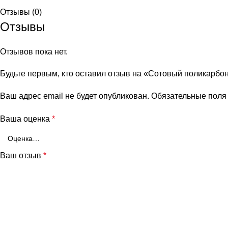
Отзывы (0)
Отзывы
Отзывов пока нет.
Будьте первым, кто оставил отзыв на «Сотовый поликарбо
Ваш адрес email не будет опубликован.
Обязательные пол
Ваша оценка
*
Ваш отзыв
*