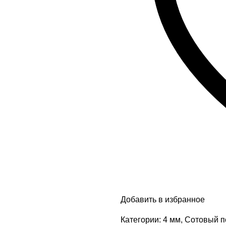
Добавить в избранное
Категории:
4 мм
,
Сотовый п