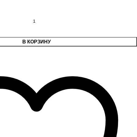
В КОРЗИНУ