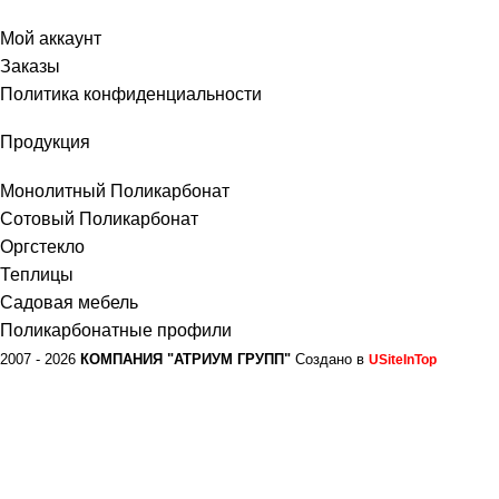
Мой аккаунт
Заказы
Политика конфиденциальности
Продукция
Монолитный Поликарбонат
Сотовый Поликарбонат
Оргстекло
Теплицы
Садовая мебель
Поликарбонатные профили
2007 - 2026
КОМПАНИЯ "АТРИУМ ГРУПП"
Создано в
USiteInTop