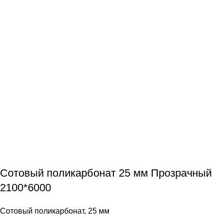
Сотовый поликарбонат 25 мм Прозрачный
2100*6000
Сотовый поликарбонат
,
25 мм