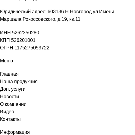
Юридический адрес: 603136 Н.Новгород ул.Имени
Маршала Рокоссовского, д.19, кв.11
ИНН 5262350280
КПП 526201001
ОГРН 1175275053722
Меню
Главная
Наша продукция
Доп. услуги
Новости
О компании
Видео
Контакты
Информация