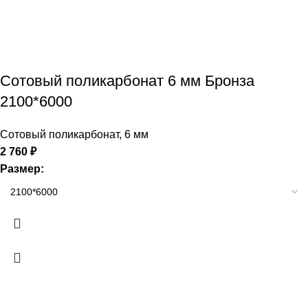
Сотовый поликарбонат 6 мм Бронза
2100*6000
Сотовый поликарбонат
,
6 мм
2 760
₽
Размер: