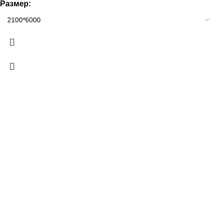
Размер: