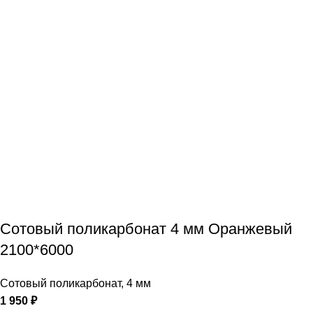
Сотовый поликарбонат 4 мм Оранжевый
2100*6000
Сотовый поликарбонат
,
4 мм
1 950
₽