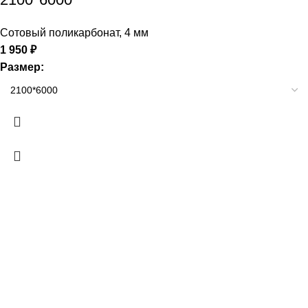
Сотовый поликарбонат
,
4 мм
1 950
₽
Размер: