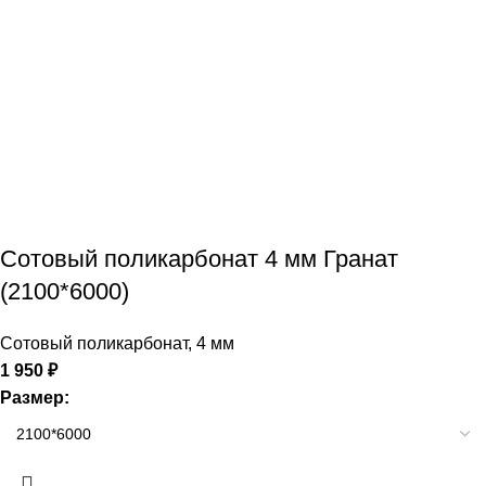
Сотовый поликарбонат 4 мм Гранат
(2100*6000)
Сотовый поликарбонат
,
4 мм
1 950
₽
Размер: