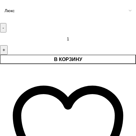
В КОРЗИНУ