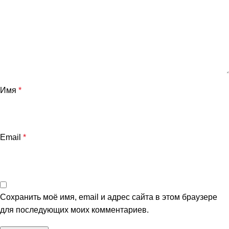
Имя
*
Email
*
Сохранить моё имя, email и адрес сайта в этом браузере
для последующих моих комментариев.