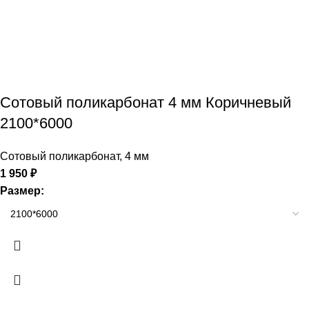
Сотовый поликарбонат 4 мм Коричневый
2100*6000
Сотовый поликарбонат
,
4 мм
1 950
₽
Размер: