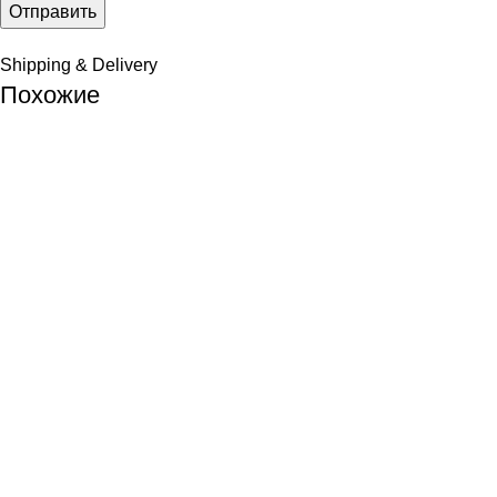
Shipping & Delivery
Похожие