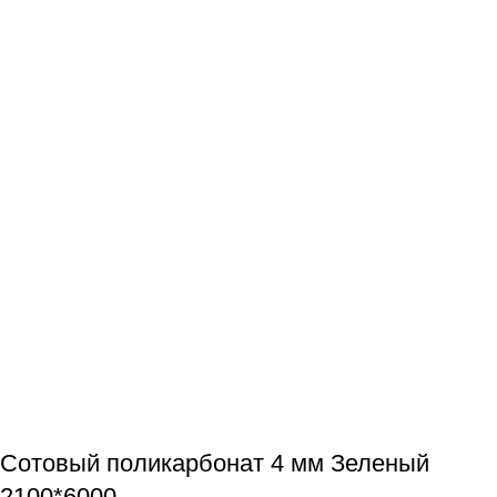
Сотовый поликарбонат 4 мм Зеленый
2100*6000