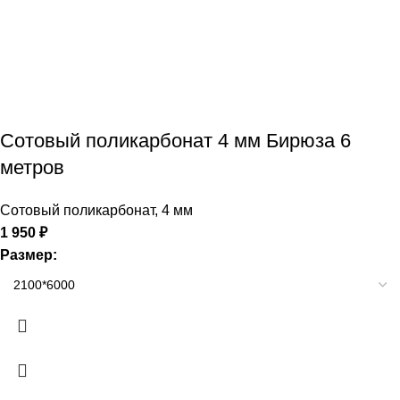
Сотовый поликарбонат 4 мм Бирюза 6
метров
Сотовый поликарбонат
,
4 мм
1 950
₽
Размер: