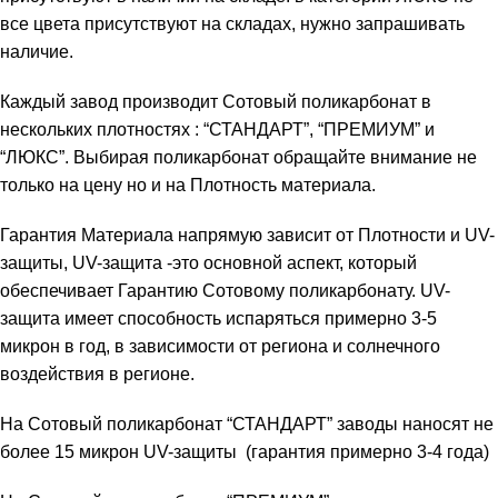
все цвета присутствуют на складах, нужно запрашивать
наличие.
Каждый завод производит Сотовый поликарбонат в
нескольких плотностях : “СТАНДАРТ”, “ПРЕМИУМ” и
“ЛЮКС”. Выбирая поликарбонат обращайте внимание не
только на цену но и на Плотность материала.
Гарантия Материала напрямую зависит от Плотности и UV-
защиты, UV-защита -это основной аспект, который
обеспечивает Гарантию Сотовому поликарбонату. UV-
защита имеет способность испаряться примерно 3-5
микрон в год, в зависимости от региона и солнечного
воздействия в регионе.
На Сотовый поликарбонат “СТАНДАРТ” заводы наносят не
более 15 микрон UV-защиты (гарантия примерно 3-4 года)