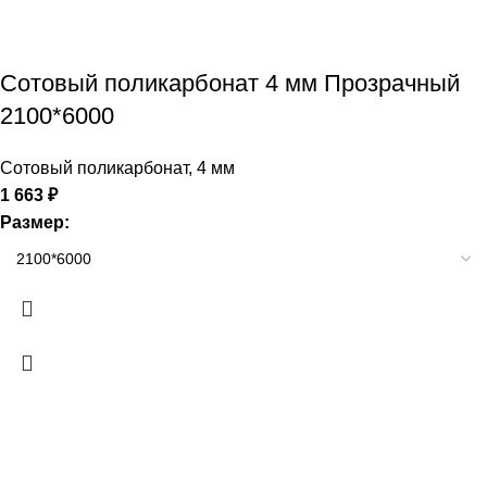
Сотовый поликарбонат 4 мм Прозрачный
2100*6000
Сотовый поликарбонат
,
4 мм
1 663
₽
Размер: