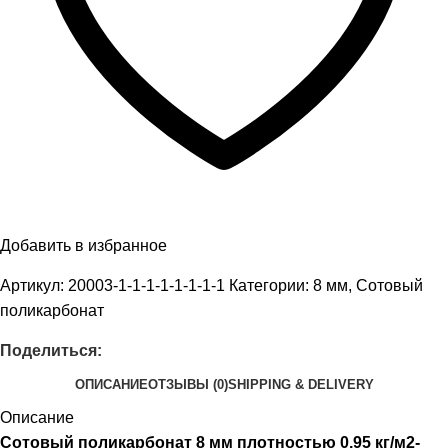
Добавить в избранное
Артикул:
20003-1-1-1-1-1-1-1-1
Категории:
8 мм
,
Сотовый
поликарбонат
Поделиться:
ОПИСАНИЕ
ОТЗЫВЫ (0)
SHIPPING & DELIVERY
Описание
Сотовый поликарбонат 8 мм плотностью 0,95 кг/м2-