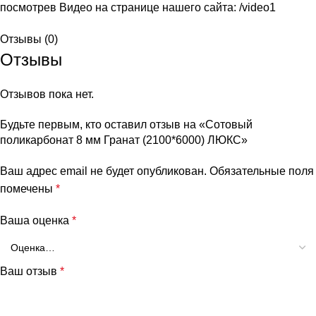
посмотрев Видео на странице нашего сайта:
/video1
Отзывы (0)
Отзывы
Отзывов пока нет.
Будьте первым, кто оставил отзыв на «Сотовый
поликарбонат 8 мм Гранат (2100*6000) ЛЮКС»
Ваш адрес email не будет опубликован.
Обязательные поля
помечены
*
Ваша оценка
*
Ваш отзыв
*