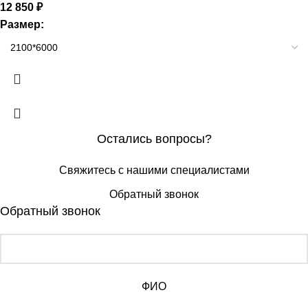
12 850
₽
Размер:
Остались вопросы?
Свяжитесь с нашими специалистами
Обратный звонок
Обратный звонок
ФИО