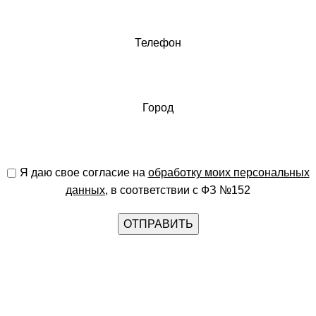
Телефон
Город
Я даю свое согласие на
обработку моих персональных
данных
, в соответствии с ФЗ №152