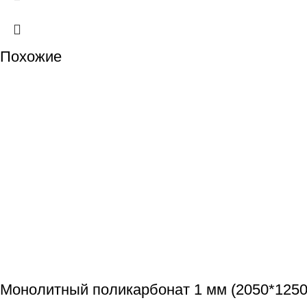
Похожие
Монолитный поликарбонат 1 мм (2050*1250