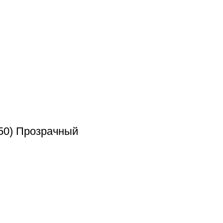
50) Прозрачный