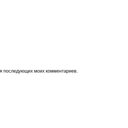
для последующих моих комментариев.