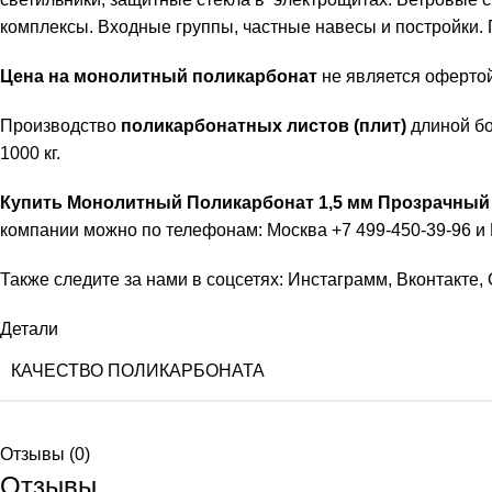
комплексы. Входные группы, частные навесы и постройки.
Цена на монолитный поликарбонат
не является офертой
Производство
поликарбонатных листов (плит)
длиной бо
1000 кг.
Купить Монолитный Поликарбонат 1,5 мм
Прозрачны
компании можно по телефонам: Москва +7 499-450-39-96 и 
Также следите за нами в соцсетях:
Инстаграмм
,
Вконтакте
,
Детали
КАЧЕСТВО ПОЛИКАРБОНАТА
Отзывы (0)
Отзывы