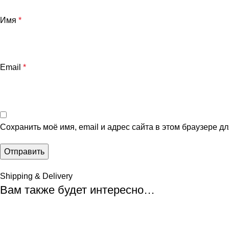
Имя
*
Email
*
Сохранить моё имя, email и адрес сайта в этом браузере 
Shipping & Delivery
Вам также будет интересно…