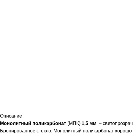
Описание
Монолитный поликарбонат
(МПК)
1,5 мм
– светопрозрач
Бронированное стекло. Монолитный поликарбонат хорошо г