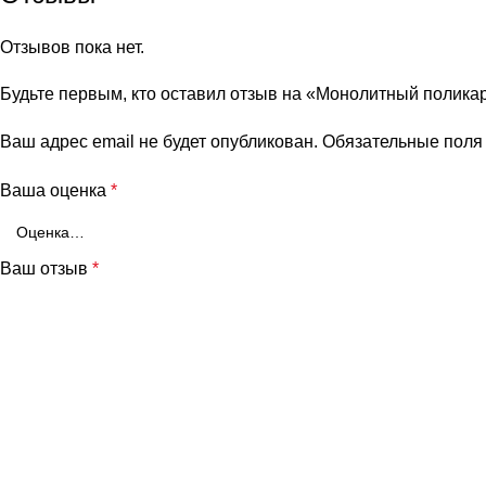
Отзывов пока нет.
Будьте первым, кто оставил отзыв на «Монолитный поликар
Ваш адрес email не будет опубликован.
Обязательные пол
Ваша оценка
*
Ваш отзыв
*