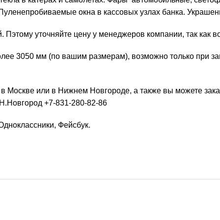
 Пуленепробиваемые окна в кассовых узлах банка. Украшен
. Пэтому уточняйте цену у менеджеров компании, так как 
лее 3050 мм (по вашим размерам), возможно только при зап
й
в Москве или в Нижнем Новгороде, а также вы можете зака
Н.Новгород +7-831-280-82-86
Одноклассники
,
Фейсбук
.