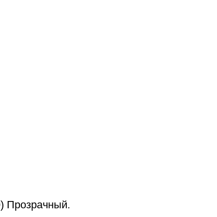
) Прозрачный.