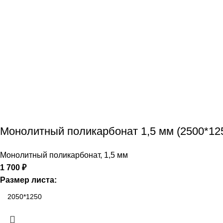
Монолитный поликарбонат 1,5 мм (2500*12
Монолитный поликарбонат
,
1,5 мм
1 700
₽
Размер листа: