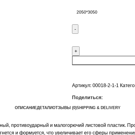
Артикул:
00018-2-1-1
Катего
Поделиться:
ОПИСАНИЕ
ДЕТАЛИ
ОТЗЫВЫ (0)
SHIPPING & DELIVERY
ный, противоударный и малогорючий листовой пластик. П
нется и формуется, что увеличивает его сферы применени