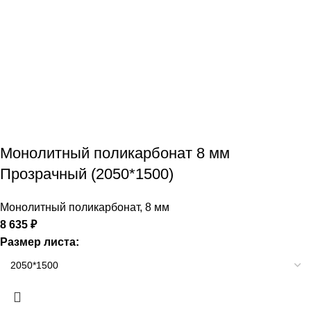
Монолитный поликарбонат 8 мм
Прозрачный (2050*1500)
Монолитный поликарбонат
,
8 мм
8 635
₽
Размер листа: