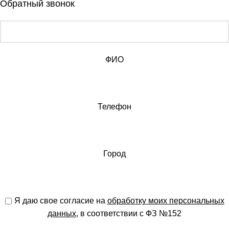
Обратный звонок
ФИО
Телефон
Город
Я даю свое согласие на
обработку моих персональных
данных
, в соответствии с ФЗ №152