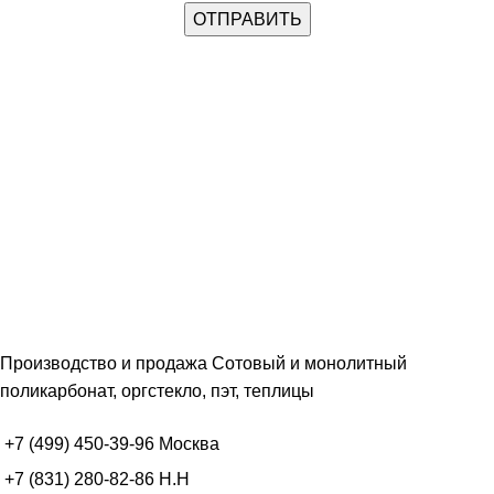
Производство и продажа Сотовый и монолитный
поликарбонат, оргстекло, пэт, теплицы
+7 (499) 450-39-96
Москва
+7 (831) 280-82-86
Н.Н