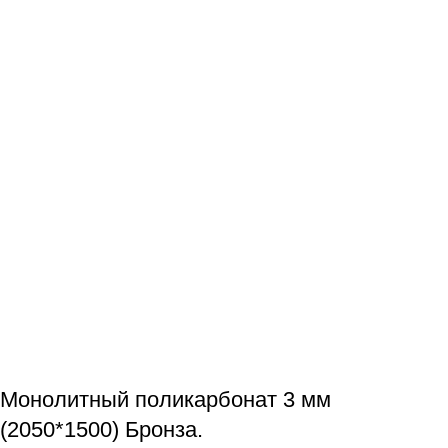
Монолитный поликарбонат 3 мм
(2050*1500) Бронза.