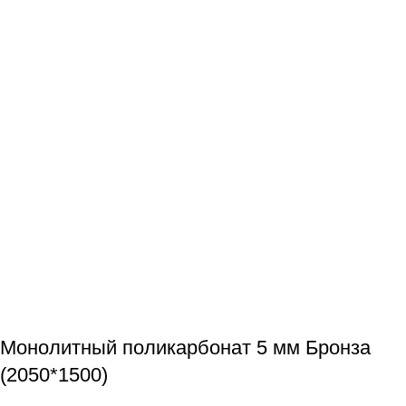
Монолитный поликарбонат 5 мм Бронза
(2050*1500)