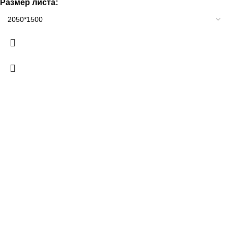
Размер листа: