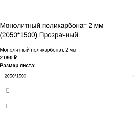
Монолитный поликарбонат 2 мм
(2050*1500) Прозрачный.
Монолитный поликарбонат
,
2 мм
2 090
₽
Размер листа: