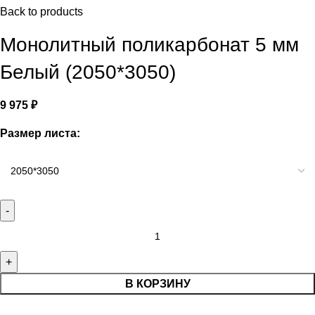
Back to products
Монолитный поликарбонат 5 мм
Белый (2050*3050)
9 975
₽
Размер листа:
В КОРЗИНУ