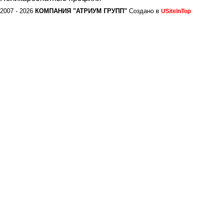
2007 - 2026
КОМПАНИЯ "АТРИУМ ГРУПП"
Создано в
USiteInTop