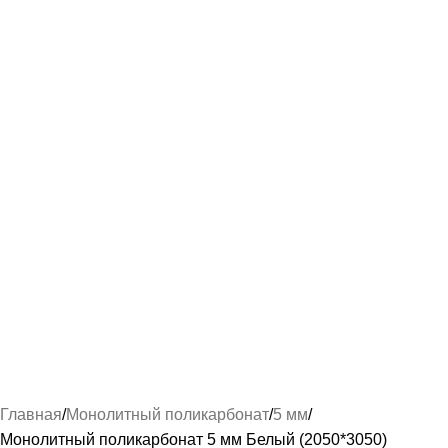
Главная
Монолитный поликарбонат
5 мм
Монолитный поликарбонат 5 мм Белый (2050*3050)