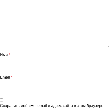
Имя
*
Email
*
Сохранить моё имя, email и адрес сайта в этом браузере