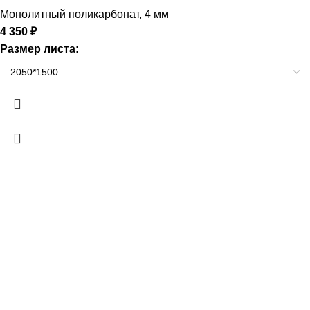
Монолитный поликарбонат
,
4 мм
4 350
₽
Размер листа: