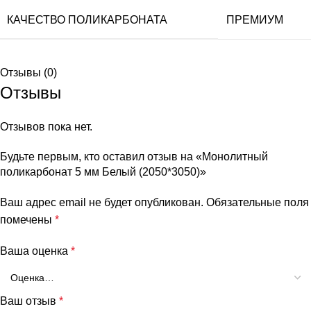
КАЧЕСТВО ПОЛИКАРБОНАТА
ПРЕМИУМ
Отзывы (0)
Отзывы
Отзывов пока нет.
Будьте первым, кто оставил отзыв на «Монолитный
поликарбонат 5 мм Белый (2050*3050)»
Ваш адрес email не будет опубликован.
Обязательные поля
помечены
*
Ваша оценка
*
Ваш отзыв
*