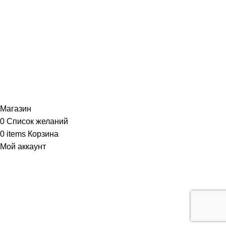
Магазин
0
Список желаний
0
items
Корзина
Мой аккаунт