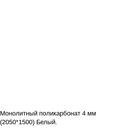
Монолитный поликарбонат 4 мм
(2050*1500) Белый.