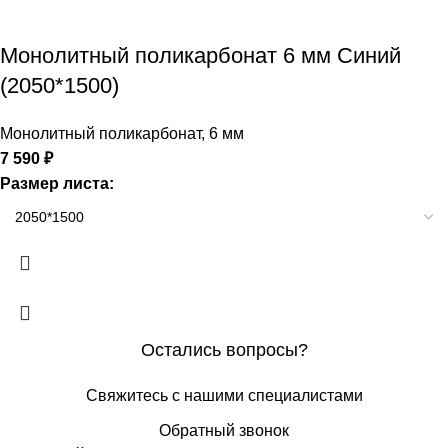
Монолитный поликарбонат 6 мм Синий
(2050*1500)
Монолитный поликарбонат
,
6 мм
7 590
₽
Размер листа:
Остались вопросы?
Свяжитесь с нашими специалистами
Обратный звонок