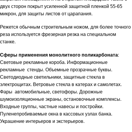
двух сторон покрыт усиленной защитной пленкой 55-65
микрон, для защиты листов от царапания.
Режется обычным строительным ножом, для более точного
реза используется фрезерная резка на специальном
станке.
Сферы применения монолитного поликарбоната
:
Световые рекламные короба. Информационные
рекламные стенды. Объемные прозрачные буквы.
Светодиодные светильники, защитные стекла в
электрощитах. Ветровые стекла в катерах и самолетах.
Фары автомобильные, светофоры. Дорожные
шумоизоляционные экраны, остановочные комплексы.
Входные группы, частные навесы и постройки.
Пуленепробиваемые окна в кассовых узлах банка.
Украшение интерьеров и экстерьеров.