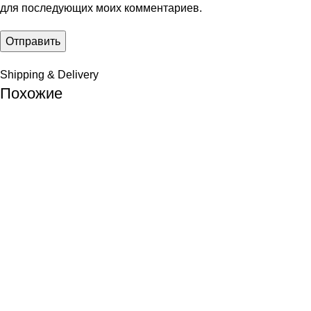
для последующих моих комментариев.
Shipping & Delivery
Похожие