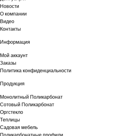
Новости
О компании
Видео
Контакты
Информация
Мой аккаунт
Заказы
Политика конфиденциальности
Продукция
Монолитный Поликарбонат
Сотовый Поликарбонат
Оргстекло
Теплицы
Садовая мебель
Поликарбонатные профили