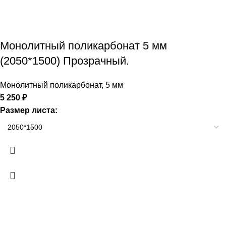
Монолитный поликарбонат 5 мм
(2050*1500) Прозрачный.
Монолитный поликарбонат
,
5 мм
5 250
₽
Размер листа: