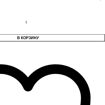
В КОРЗИНУ