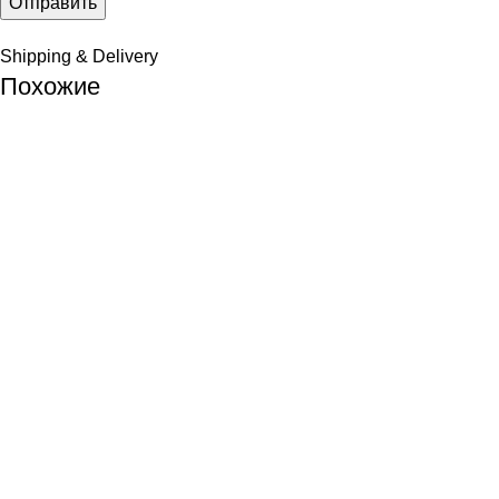
Shipping & Delivery
Похожие