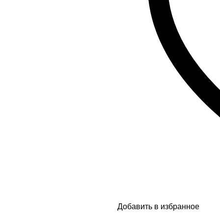
Добавить в избранное