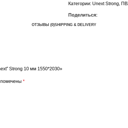
Категории:
Unext Strong
,
ПВ
Поделиться:
ОТЗЫВЫ (0)
SHIPPING & DELIVERY
ext” Strong 10 мм 1550*2030»
я помечены
*