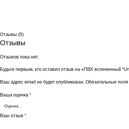
Отзывы (0)
Отзывы
Отзывов пока нет.
Будьте первым, кто оставил отзыв на «ПВХ вспененный “Un
Ваш адрес email не будет опубликован.
Обязательные пол
Ваша оценка
*
Ваш отзыв
*