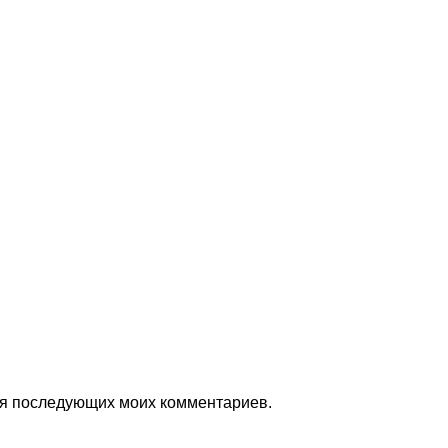
для последующих моих комментариев.