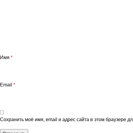
Имя
*
Email
*
Сохранить моё имя, email и адрес сайта в этом браузере 