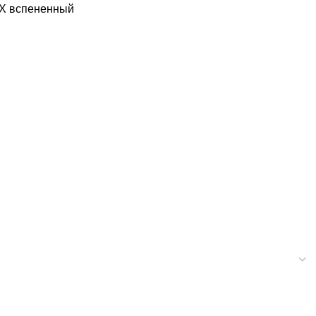
Х вспененный