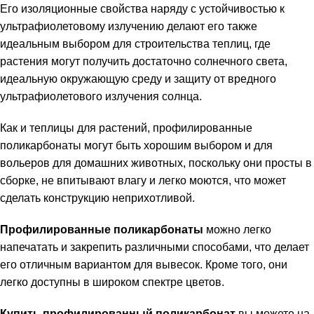
Его изоляционные свойства наряду с устойчивостью к
ультрафиолетовому излучению делают его также
идеальным выбором для строительства теплиц, где
растения могут получить достаточно солнечного света,
идеальную окружающую среду и защиту от вредного
ультрафиолетового излучения солнца.
Как и теплицы для растений, профилированные
поликарбонаты могут быть хорошим выбором и для
вольеров для домашних животных, поскольку они просты в
сборке, не впитывают влагу и легко моются, что может
сделать конструкцию неприхотливой.
Профилированные поликарбонаты
можно легко
напечатать и закрепить различными способами, что делает
его отличным вариантом для вывесок. Кроме того, они
легко доступны в широком спектре цветов.
Купить профилированный поликарбонат
вы можете на