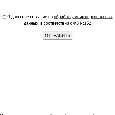
Я даю свое согласие на
обработку моих персональных
данных
, в соответствии с ФЗ №152