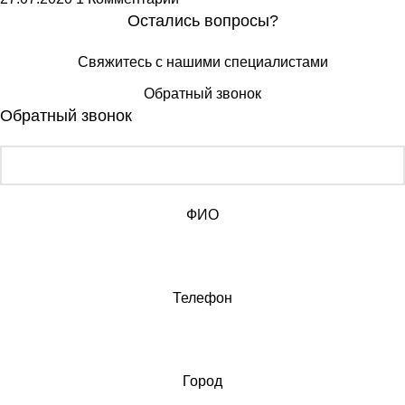
Остались вопросы?
Свяжитесь с нашими специалистами
Обратный звонок
Обратный звонок
ФИО
Телефон
Город