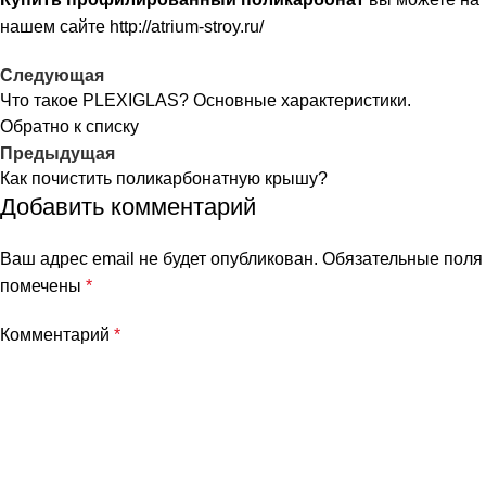
нашем сайте
http://atrium-stroy.ru/
Следующая
Что такое PLEXIGLAS? Основные характеристики.
Обратно к списку
Предыдущая
Как почистить поликарбонатную крышу?
Добавить комментарий
Ваш адрес email не будет опубликован.
Обязательные поля
помечены
*
Комментарий
*