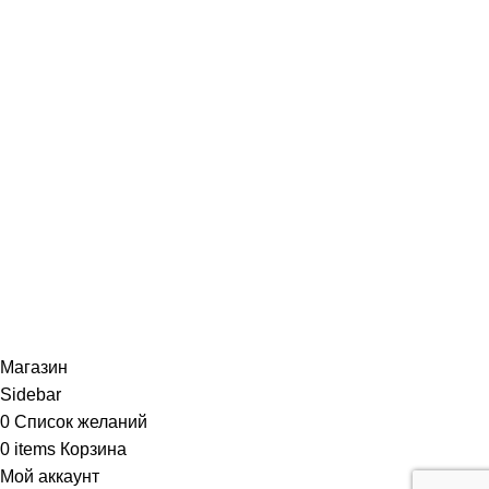
Магазин
Sidebar
0
Список желаний
0
items
Корзина
Мой аккаунт