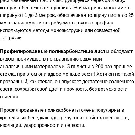
расплавленный пластик экструдируется через фильеру,
которая обеспечивает профиль. Эти матрицы могут иметь
ширину от 1 до 3 метров, обеспечивая толщину листа до 25
мм. в зависимости от требуемого точного профиля
используются методы моноэкструзии или совместной
экструзии.
Профилированные поликарбонатные листы
обладают
рядом преимуществ по сравнению с другими
аналогичными материалами. Эти листы в 200 раз прочнее
стекла, при этом они вдвое меньше весят! Хотя он не такой
прозрачный, как стекло, он впускает достаточно солнечного
света, сохраняя свой цвет и прочность, без возможности
гниения.
Профилированные
поликарбонаты очень популярны в
кровельных беседках, где требуются свойства жесткости,
изоляции, ударопрочности и легкости.