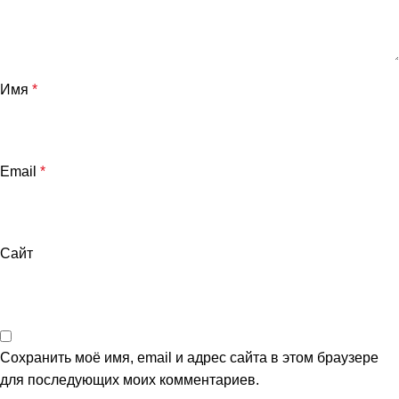
Имя
*
Email
*
Сайт
Сохранить моё имя, email и адрес сайта в этом браузере
для последующих моих комментариев.