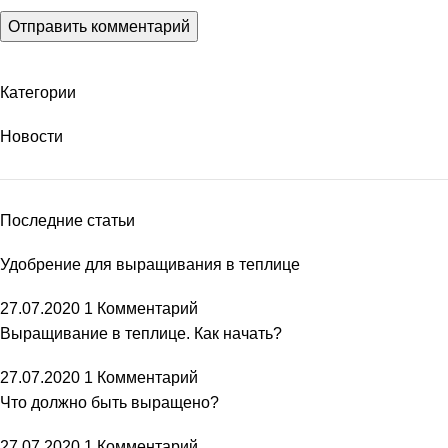
Категории
Новости
Последние статьи
Удобрение для выращивания в теплице
27.07.2020
1 Комментарий
Выращивание в теплице. Как начать?
27.07.2020
1 Комментарий
Что должно быть выращено?
27.07.2020
1 Комментарий