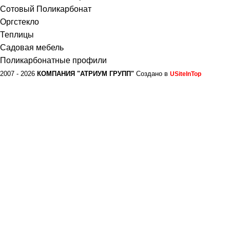
Сотовый Поликарбонат
Оргстекло
Теплицы
Садовая мебель
Поликарбонатные профили
2007 - 2026
КОМПАНИЯ "АТРИУМ ГРУПП"
Создано в
USiteInTop