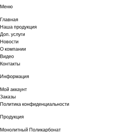
Меню
Главная
Наша продукция
Доп. услуги
Новости
О компании
Видео
Контакты
Информация
Мой аккаунт
Заказы
Политика конфиденциальности
Продукция
Монолитный Поликарбонат